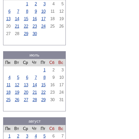
1
2
3
4
5
6
7
8
9
10
11
12
13
14
15
16
17
18
19
20
21
22
23
24
25
26
27
28
29
30
июль
Пн
Вт
Ср
Чт
Пт
Сб
Вс
1
2
3
4
5
6
7
8
9
10
11
12
13
14
15
16
17
18
19
20
21
22
23
24
25
26
27
28
29
30
31
август
Пн
Вт
Ср
Чт
Пт
Сб
Вс
1
2
3
4
5
6
7