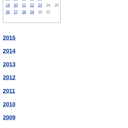
19
20
21
22
23
24
25
26
27
28
29
30
31
2015
2014
2013
2012
2011
2010
2009