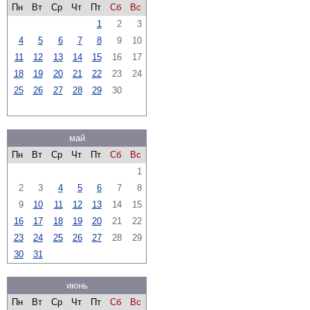
Пн
Вт
Ср
Чт
Пт
Сб
Вс
1
2
3
4
5
6
7
8
9
10
11
12
13
14
15
16
17
18
19
20
21
22
23
24
25
26
27
28
29
30
май
Пн
Вт
Ср
Чт
Пт
Сб
Вс
1
2
3
4
5
6
7
8
9
10
11
12
13
14
15
16
17
18
19
20
21
22
23
24
25
26
27
28
29
30
31
июнь
Пн
Вт
Ср
Чт
Пт
Сб
Вс