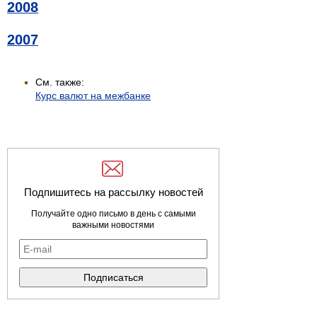
2008
2007
См. также:
Курс валют на межбанке
Подпишитесь на рассылку новостей
Получайте одно письмо в день с самыми
важными новостями