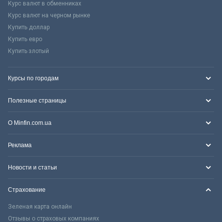
Курс валют в обменниках
Курс валют на черном рынке
Купить доллар
Купить евро
Купить злотый
Курсы по городам
Полезные страницы
О Minfin.com.ua
Реклама
Новости и статьи
Страхование
Зеленая карта онлайн
Отзывы о страховых компаниях