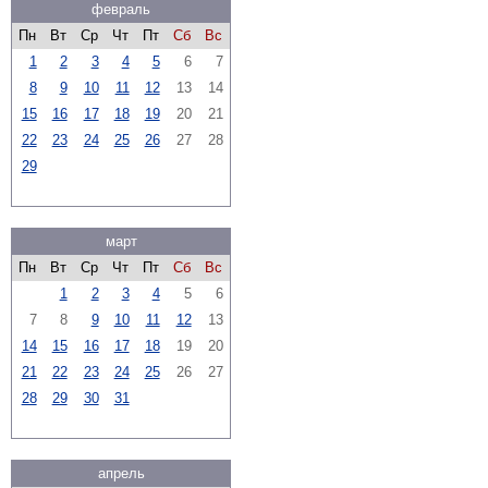
февраль
Пн
Вт
Ср
Чт
Пт
Сб
Вс
1
2
3
4
5
6
7
8
9
10
11
12
13
14
15
16
17
18
19
20
21
22
23
24
25
26
27
28
29
март
Пн
Вт
Ср
Чт
Пт
Сб
Вс
1
2
3
4
5
6
7
8
9
10
11
12
13
14
15
16
17
18
19
20
21
22
23
24
25
26
27
28
29
30
31
апрель