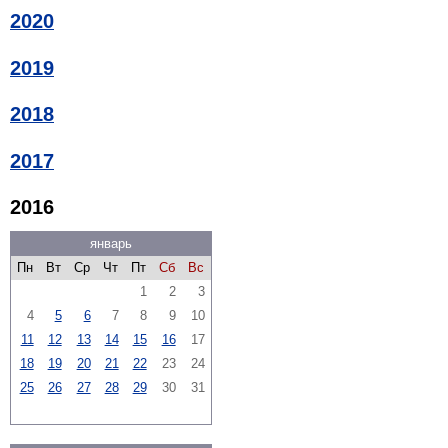
2020
2019
2018
2017
2016
январь
Пн
Вт
Ср
Чт
Пт
Сб
Вс
1
2
3
4
5
6
7
8
9
10
11
12
13
14
15
16
17
18
19
20
21
22
23
24
25
26
27
28
29
30
31