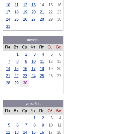
10
11
12
13
14
15
16
17
18
19
20
21
22
23
24
25
26
27
28
29
30
31
ноябрь
Пн
Вт
Ср
Чт
Пт
Сб
Вс
1
2
3
4
5
6
7
8
9
10
11
12
13
14
15
16
17
18
19
20
21
22
23
24
25
26
27
28
29
30
декабрь
Пн
Вт
Ср
Чт
Пт
Сб
Вс
1
2
3
4
5
6
7
8
9
10
11
12
13
14
15
16
17
18