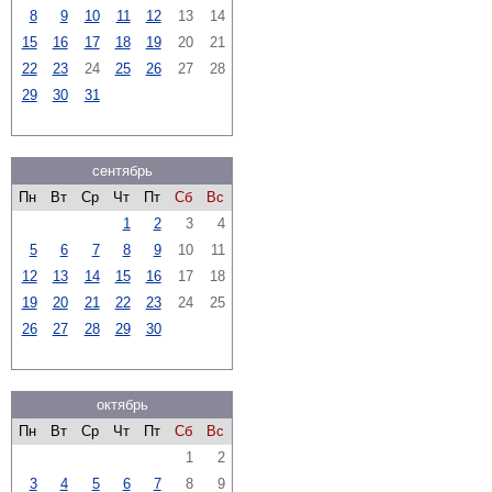
8
9
10
11
12
13
14
15
16
17
18
19
20
21
22
23
24
25
26
27
28
29
30
31
сентябрь
Пн
Вт
Ср
Чт
Пт
Сб
Вс
1
2
3
4
5
6
7
8
9
10
11
12
13
14
15
16
17
18
19
20
21
22
23
24
25
26
27
28
29
30
октябрь
Пн
Вт
Ср
Чт
Пт
Сб
Вс
1
2
3
4
5
6
7
8
9