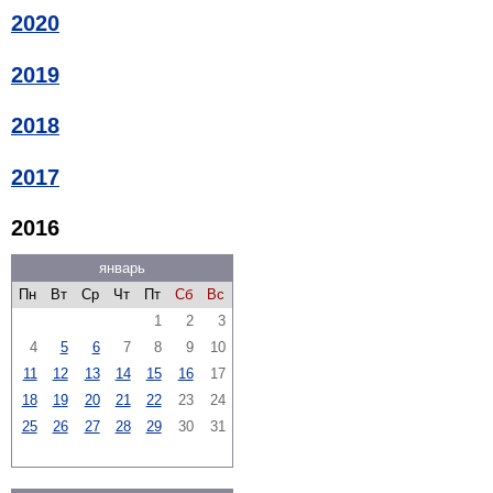
2020
2019
2018
2017
2016
январь
Пн
Вт
Ср
Чт
Пт
Сб
Вс
1
2
3
4
5
6
7
8
9
10
11
12
13
14
15
16
17
18
19
20
21
22
23
24
25
26
27
28
29
30
31