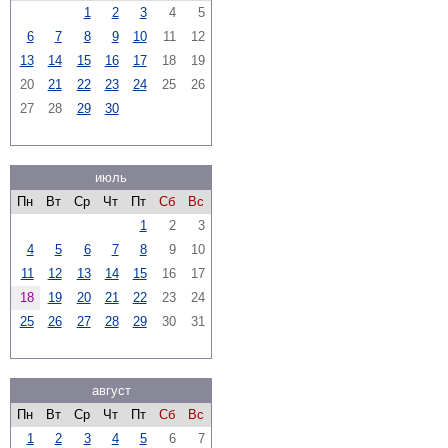
1
2
3
4
5
6
7
8
9
10
11
12
13
14
15
16
17
18
19
20
21
22
23
24
25
26
27
28
29
30
июль
Пн
Вт
Ср
Чт
Пт
Сб
Вс
1
2
3
4
5
6
7
8
9
10
11
12
13
14
15
16
17
18
19
20
21
22
23
24
25
26
27
28
29
30
31
август
Пн
Вт
Ср
Чт
Пт
Сб
Вс
1
2
3
4
5
6
7