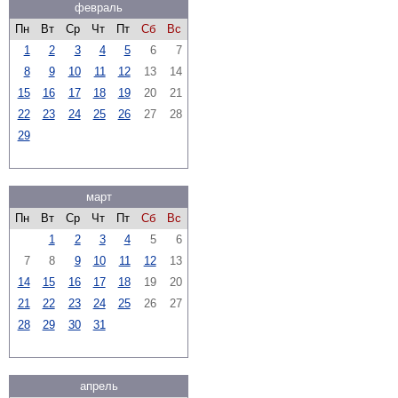
февраль
Пн
Вт
Ср
Чт
Пт
Сб
Вс
1
2
3
4
5
6
7
8
9
10
11
12
13
14
15
16
17
18
19
20
21
22
23
24
25
26
27
28
29
март
Пн
Вт
Ср
Чт
Пт
Сб
Вс
1
2
3
4
5
6
7
8
9
10
11
12
13
14
15
16
17
18
19
20
21
22
23
24
25
26
27
28
29
30
31
апрель