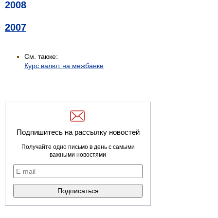
2008
2007
См. также:
Курс валют на межбанке
Подпишитесь на рассылку новостей
Получайте одно письмо в день с самыми
важными новостями