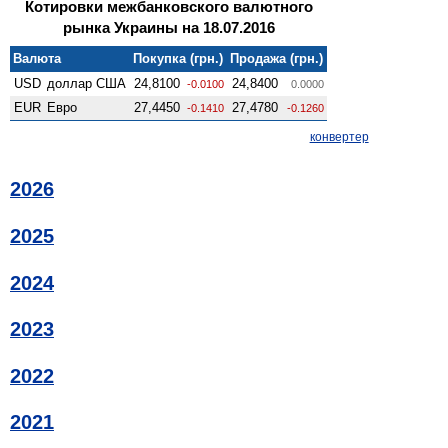
Котировки межбанковского валютного
рынка Украины на 18.07.2016
Валюта
Покупка (грн.)
Продажа (грн.)
USD
доллар США
24,8100
24,8400
-0.0100
0.0000
EUR
Евро
27,4450
27,4780
-0.1410
-0.1260
конвертер
2026
2025
2024
2023
2022
2021