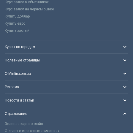
Курс валют в обменниках
Курс валют на черном рынке
Купить доллар
Купить евро
Купить злотый
Курсы по городам
Полезные страницы
О Minfin.com.ua
Реклама
Новости и статьи
Страхование
Зеленая карта онлайн
Отзывы о страховых компаниях