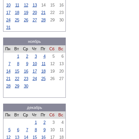
10
11
12
13
14
15
16
17
18
19
20
21
22
23
24
25
26
27
28
29
30
31
ноябрь
Пн
Вт
Ср
Чт
Пт
Сб
Вс
1
2
3
4
5
6
7
8
9
10
11
12
13
14
15
16
17
18
19
20
21
22
23
24
25
26
27
28
29
30
декабрь
Пн
Вт
Ср
Чт
Пт
Сб
Вс
1
2
3
4
5
6
7
8
9
10
11
12
13
14
15
16
17
18