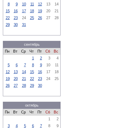
8
9
10
11
12
13
14
15
16
17
18
19
20
21
22
23
24
25
26
27
28
29
30
31
сентябрь
Пн
Вт
Ср
Чт
Пт
Сб
Вс
1
2
3
4
5
6
7
8
9
10
11
12
13
14
15
16
17
18
19
20
21
22
23
24
25
26
27
28
29
30
октябрь
Пн
Вт
Ср
Чт
Пт
Сб
Вс
1
2
3
4
5
6
7
8
9