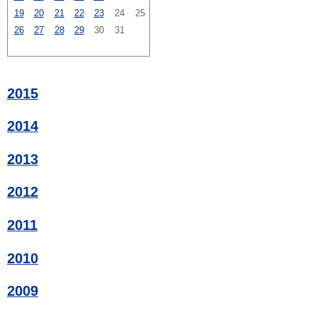
19
20
21
22
23
24
25
26
27
28
29
30
31
2015
2014
2013
2012
2011
2010
2009