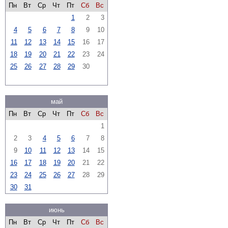
Пн
Вт
Ср
Чт
Пт
Сб
Вс
1
2
3
4
5
6
7
8
9
10
11
12
13
14
15
16
17
18
19
20
21
22
23
24
25
26
27
28
29
30
май
Пн
Вт
Ср
Чт
Пт
Сб
Вс
1
2
3
4
5
6
7
8
9
10
11
12
13
14
15
16
17
18
19
20
21
22
23
24
25
26
27
28
29
30
31
июнь
Пн
Вт
Ср
Чт
Пт
Сб
Вс