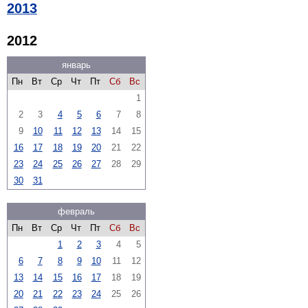
2013
2012
январь
Пн
Вт
Ср
Чт
Пт
Сб
Вс
1
2
3
4
5
6
7
8
9
10
11
12
13
14
15
16
17
18
19
20
21
22
23
24
25
26
27
28
29
30
31
февраль
Пн
Вт
Ср
Чт
Пт
Сб
Вс
1
2
3
4
5
6
7
8
9
10
11
12
13
14
15
16
17
18
19
20
21
22
23
24
25
26