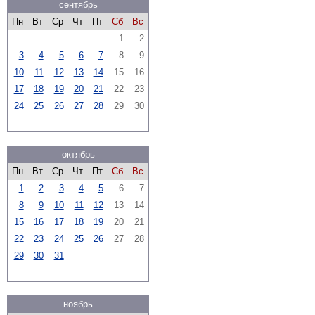
сентябрь
Пн
Вт
Ср
Чт
Пт
Сб
Вс
1
2
3
4
5
6
7
8
9
10
11
12
13
14
15
16
17
18
19
20
21
22
23
24
25
26
27
28
29
30
октябрь
Пн
Вт
Ср
Чт
Пт
Сб
Вс
1
2
3
4
5
6
7
8
9
10
11
12
13
14
15
16
17
18
19
20
21
22
23
24
25
26
27
28
29
30
31
ноябрь