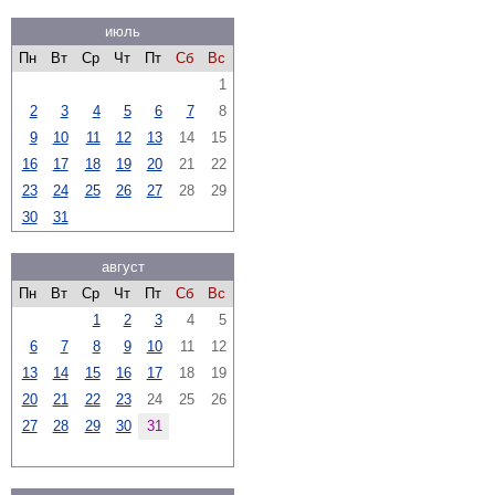
июль
Пн
Вт
Ср
Чт
Пт
Сб
Вс
1
2
3
4
5
6
7
8
9
10
11
12
13
14
15
16
17
18
19
20
21
22
23
24
25
26
27
28
29
30
31
август
Пн
Вт
Ср
Чт
Пт
Сб
Вс
1
2
3
4
5
6
7
8
9
10
11
12
13
14
15
16
17
18
19
20
21
22
23
24
25
26
27
28
29
30
31