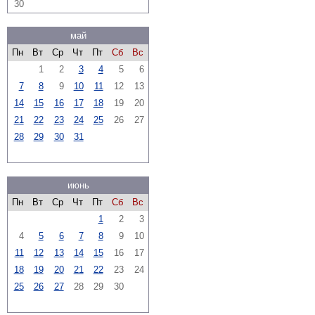
30
май
Пн
Вт
Ср
Чт
Пт
Сб
Вс
1
2
3
4
5
6
7
8
9
10
11
12
13
14
15
16
17
18
19
20
21
22
23
24
25
26
27
28
29
30
31
июнь
Пн
Вт
Ср
Чт
Пт
Сб
Вс
1
2
3
4
5
6
7
8
9
10
11
12
13
14
15
16
17
18
19
20
21
22
23
24
25
26
27
28
29
30