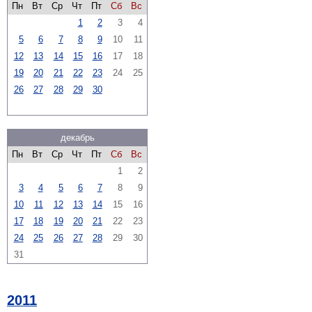
Пн
Вт
Ср
Чт
Пт
Сб
Вс
1
2
3
4
5
6
7
8
9
10
11
12
13
14
15
16
17
18
19
20
21
22
23
24
25
26
27
28
29
30
декабрь
Пн
Вт
Ср
Чт
Пт
Сб
Вс
1
2
3
4
5
6
7
8
9
10
11
12
13
14
15
16
17
18
19
20
21
22
23
24
25
26
27
28
29
30
31
2011