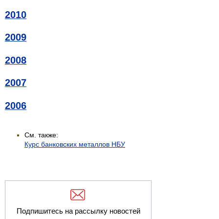
2010
2009
2008
2007
2006
См. также:
Курс банковских металлов НБУ
Подпишитесь на рассылку новостей