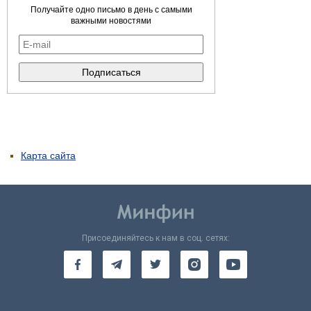
Получайте одно письмо в день с самыми
важными новостями
Карта сайта
Присоединяйтесь к нам в соц. сетях: