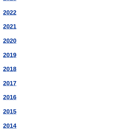
2022
2021
2020
2019
2018
2017
2016
2015
2014