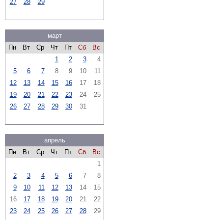
27
28
29
март
Пн
Вт
Ср
Чт
Пт
Сб
Вс
1
2
3
4
5
6
7
8
9
10
11
12
13
14
15
16
17
18
19
20
21
22
23
24
25
26
27
28
29
30
31
апрель
Пн
Вт
Ср
Чт
Пт
Сб
Вс
1
2
3
4
5
6
7
8
9
10
11
12
13
14
15
16
17
18
19
20
21
22
23
24
25
26
27
28
29