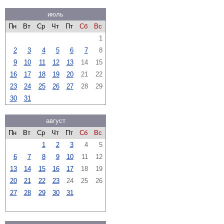
июль
Пн
Вт
Ср
Чт
Пт
Сб
Вс
1
2
3
4
5
6
7
8
9
10
11
12
13
14
15
16
17
18
19
20
21
22
23
24
25
26
27
28
29
30
31
август
Пн
Вт
Ср
Чт
Пт
Сб
Вс
1
2
3
4
5
6
7
8
9
10
11
12
13
14
15
16
17
18
19
20
21
22
23
24
25
26
27
28
29
30
31