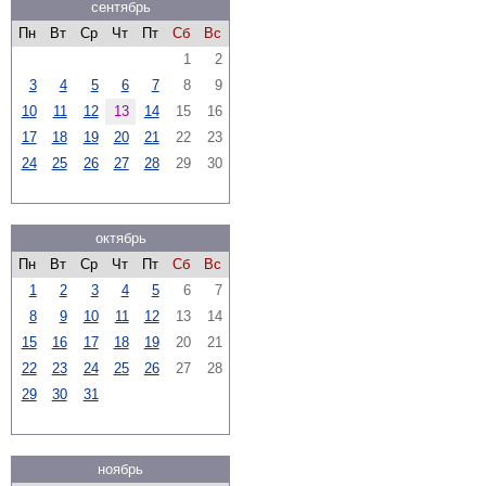
сентябрь
Пн
Вт
Ср
Чт
Пт
Сб
Вс
1
2
3
4
5
6
7
8
9
10
11
12
13
14
15
16
17
18
19
20
21
22
23
24
25
26
27
28
29
30
октябрь
Пн
Вт
Ср
Чт
Пт
Сб
Вс
1
2
3
4
5
6
7
8
9
10
11
12
13
14
15
16
17
18
19
20
21
22
23
24
25
26
27
28
29
30
31
ноябрь