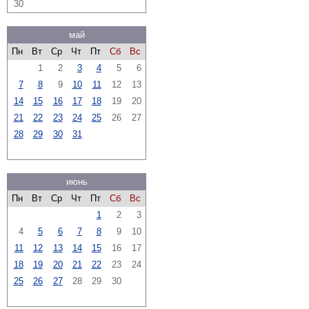
30
май
Пн
Вт
Ср
Чт
Пт
Сб
Вс
1
2
3
4
5
6
7
8
9
10
11
12
13
14
15
16
17
18
19
20
21
22
23
24
25
26
27
28
29
30
31
июнь
Пн
Вт
Ср
Чт
Пт
Сб
Вс
1
2
3
4
5
6
7
8
9
10
11
12
13
14
15
16
17
18
19
20
21
22
23
24
25
26
27
28
29
30