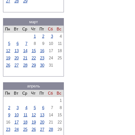
27
28
29
март
Пн
Вт
Ср
Чт
Пт
Сб
Вс
1
2
3
4
5
6
7
8
9
10
11
12
13
14
15
16
17
18
19
20
21
22
23
24
25
26
27
28
29
30
31
апрель
Пн
Вт
Ср
Чт
Пт
Сб
Вс
1
2
3
4
5
6
7
8
9
10
11
12
13
14
15
16
17
18
19
20
21
22
23
24
25
26
27
28
29