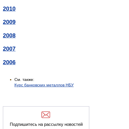
2010
2009
2008
2007
2006
См. также:
Курс банковских металлов НБУ
Подпишитесь на рассылку новостей