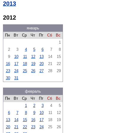
2013
2012
январь
Пн
Вт
Ср
Чт
Пт
Сб
Вс
1
2
3
4
5
6
7
8
9
10
11
12
13
14
15
16
17
18
19
20
21
22
23
24
25
26
27
28
29
30
31
февраль
Пн
Вт
Ср
Чт
Пт
Сб
Вс
1
2
3
4
5
6
7
8
9
10
11
12
13
14
15
16
17
18
19
20
21
22
23
24
25
26