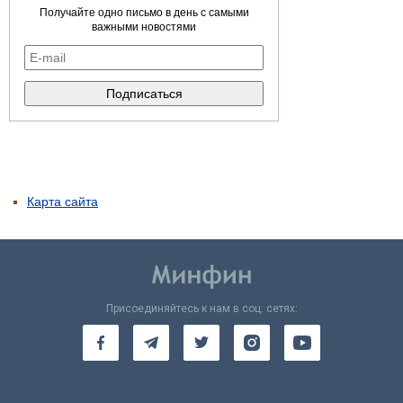
Получайте одно письмо в день с самыми
важными новостями
Карта сайта
Присоединяйтесь к нам в соц. сетях: