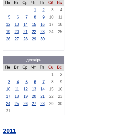
Пн
Вт
Ср
Чт
Пт
Сб
Вс
1
2
3
4
5
6
7
8
9
10
11
12
13
14
15
16
17
18
19
20
21
22
23
24
25
26
27
28
29
30
декабрь
Пн
Вт
Ср
Чт
Пт
Сб
Вс
1
2
3
4
5
6
7
8
9
10
11
12
13
14
15
16
17
18
19
20
21
22
23
24
25
26
27
28
29
30
31
2011