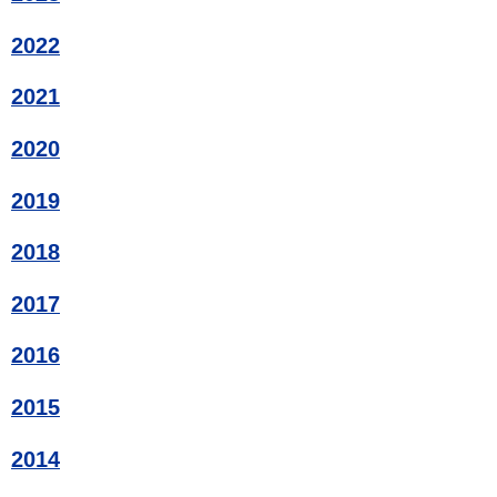
2022
2021
2020
2019
2018
2017
2016
2015
2014