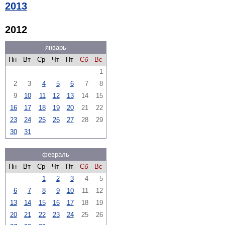
2013
2012
январь
Пн
Вт
Ср
Чт
Пт
Сб
Вс
1
2
3
4
5
6
7
8
9
10
11
12
13
14
15
16
17
18
19
20
21
22
23
24
25
26
27
28
29
30
31
февраль
Пн
Вт
Ср
Чт
Пт
Сб
Вс
1
2
3
4
5
6
7
8
9
10
11
12
13
14
15
16
17
18
19
20
21
22
23
24
25
26