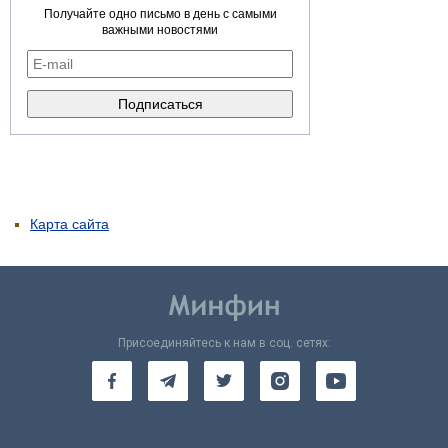
Получайте одно письмо в день с самыми
важными новостями
Карта сайта
Присоединяйтесь к нам в соц. сетях: