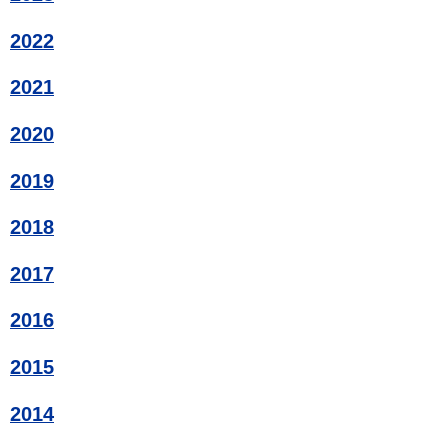
2022
2021
2020
2019
2018
2017
2016
2015
2014