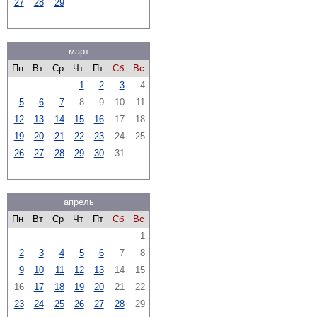
27
28
29
март
Пн
Вт
Ср
Чт
Пт
Сб
Вс
1
2
3
4
5
6
7
8
9
10
11
12
13
14
15
16
17
18
19
20
21
22
23
24
25
26
27
28
29
30
31
апрель
Пн
Вт
Ср
Чт
Пт
Сб
Вс
1
2
3
4
5
6
7
8
9
10
11
12
13
14
15
16
17
18
19
20
21
22
23
24
25
26
27
28
29