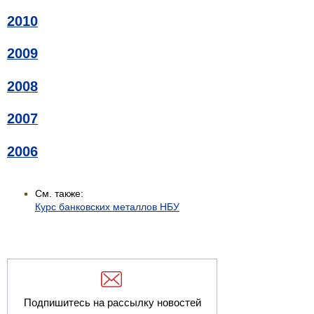
2010
2009
2008
2007
2006
См. также:
Курс банковских металлов НБУ
Подпишитесь на рассылку новостей