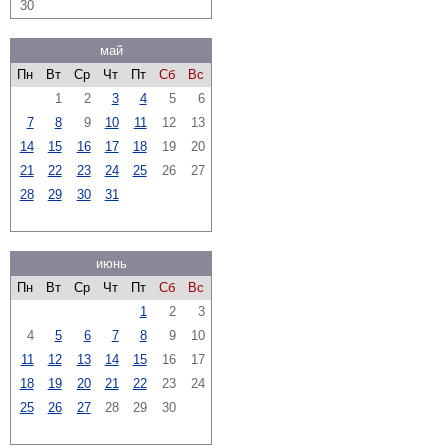
30
май
Пн
Вт
Ср
Чт
Пт
Сб
Вс
1
2
3
4
5
6
7
8
9
10
11
12
13
14
15
16
17
18
19
20
21
22
23
24
25
26
27
28
29
30
31
июнь
Пн
Вт
Ср
Чт
Пт
Сб
Вс
1
2
3
4
5
6
7
8
9
10
11
12
13
14
15
16
17
18
19
20
21
22
23
24
25
26
27
28
29
30