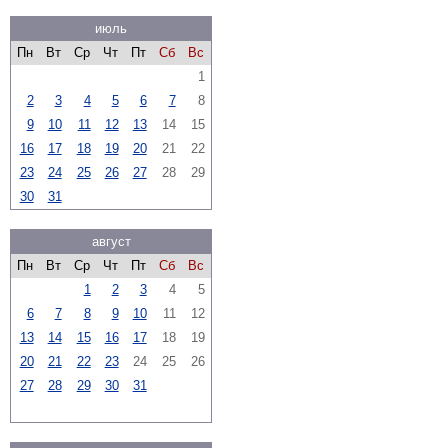
июль
Пн
Вт
Ср
Чт
Пт
Сб
Вс
1
2
3
4
5
6
7
8
9
10
11
12
13
14
15
16
17
18
19
20
21
22
23
24
25
26
27
28
29
30
31
август
Пн
Вт
Ср
Чт
Пт
Сб
Вс
1
2
3
4
5
6
7
8
9
10
11
12
13
14
15
16
17
18
19
20
21
22
23
24
25
26
27
28
29
30
31