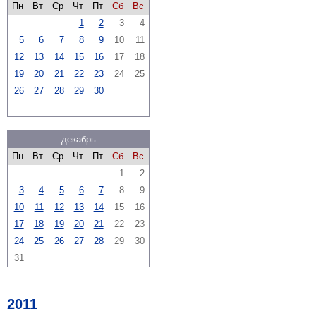
Пн
Вт
Ср
Чт
Пт
Сб
Вс
1
2
3
4
5
6
7
8
9
10
11
12
13
14
15
16
17
18
19
20
21
22
23
24
25
26
27
28
29
30
декабрь
Пн
Вт
Ср
Чт
Пт
Сб
Вс
1
2
3
4
5
6
7
8
9
10
11
12
13
14
15
16
17
18
19
20
21
22
23
24
25
26
27
28
29
30
31
2011