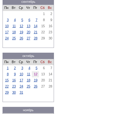
сентябрь
Пн
Вт
Ср
Чт
Пт
Сб
Вс
1
2
3
4
5
6
7
8
9
10
11
12
13
14
15
16
17
18
19
20
21
22
23
24
25
26
27
28
29
30
октябрь
Пн
Вт
Ср
Чт
Пт
Сб
Вс
1
2
3
4
5
6
7
8
9
10
11
12
13
14
15
16
17
18
19
20
21
22
23
24
25
26
27
28
29
30
31
ноябрь