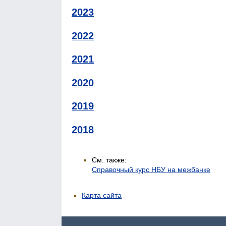
2023
2022
2021
2020
2019
2018
См. также:
Справочный курс НБУ на межбанке
Карта сайта