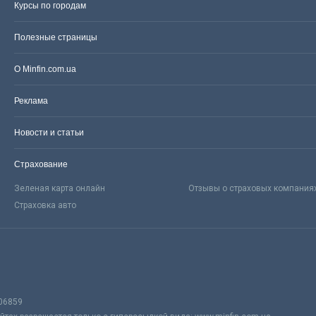
Курсы по городам
Полезные страницы
О Minfin.com.ua
Реклама
Новости и статьи
Страхование
Зеленая карта онлайн
Отзывы о страховых компания
Страховка авто
06859