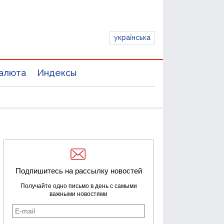
українська
алюта
Индексы
Подпишитесь на рассылку новостей
Получайте одно письмо в день с самыми
важными новостями