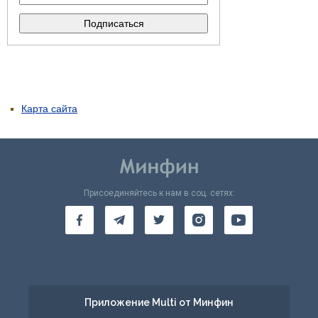
Карта сайта
Присоединяйтесь к нам в соц. сетях:
Приложение Multi от Минфин