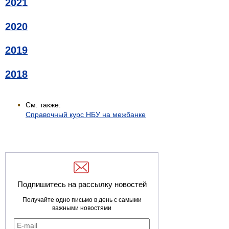
2021
2020
2019
2018
См. также:
Справочный курс НБУ на межбанке
Подпишитесь на рассылку новостей
Получайте одно письмо в день с самыми
важными новостями