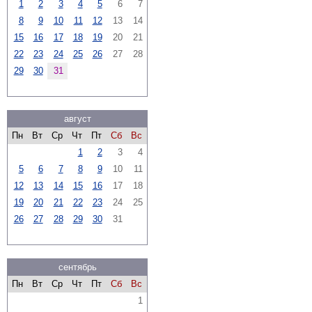
1
2
3
4
5
6
7
8
9
10
11
12
13
14
15
16
17
18
19
20
21
22
23
24
25
26
27
28
29
30
31
август
Пн
Вт
Ср
Чт
Пт
Сб
Вс
1
2
3
4
5
6
7
8
9
10
11
12
13
14
15
16
17
18
19
20
21
22
23
24
25
26
27
28
29
30
31
сентябрь
Пн
Вт
Ср
Чт
Пт
Сб
Вс
1