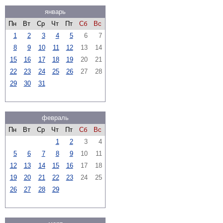
январь
Пн
Вт
Ср
Чт
Пт
Сб
Вс
1
2
3
4
5
6
7
8
9
10
11
12
13
14
15
16
17
18
19
20
21
22
23
24
25
26
27
28
29
30
31
февраль
Пн
Вт
Ср
Чт
Пт
Сб
Вс
1
2
3
4
5
6
7
8
9
10
11
12
13
14
15
16
17
18
19
20
21
22
23
24
25
26
27
28
29