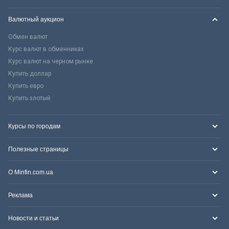
Валютный аукцион
Обмен валют
Курс валют в обменниках
Курс валют на черном рынке
Купить доллар
Купить евро
Купить злотый
Курсы по городам
Полезные страницы
О Minfin.com.ua
Реклама
Новости и статьи