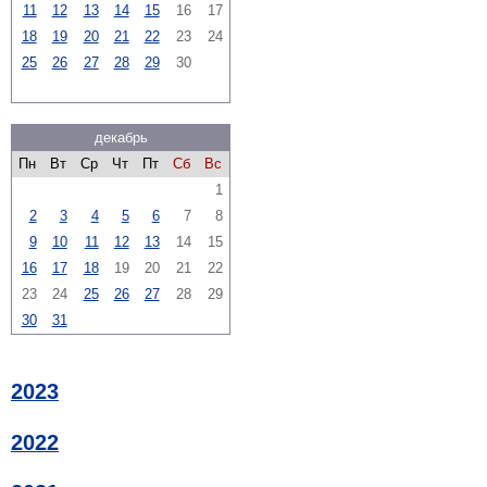
11
12
13
14
15
16
17
18
19
20
21
22
23
24
25
26
27
28
29
30
декабрь
Пн
Вт
Ср
Чт
Пт
Сб
Вс
1
2
3
4
5
6
7
8
9
10
11
12
13
14
15
16
17
18
19
20
21
22
23
24
25
26
27
28
29
30
31
2023
2022