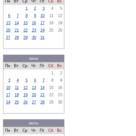
Пн
Вт
Ср
Чт
Пт
Сб
Вс
1
2
3
4
5
6
7
8
9
10
11
12
13
14
15
16
17
18
19
20
21
22
23
24
25
26
27
28
29
30
31
июнь
Пн
Вт
Ср
Чт
Пт
Сб
Вс
1
2
3
4
5
6
7
8
9
10
11
12
13
14
15
16
17
18
19
20
21
22
23
24
25
26
27
28
29
30
июль
Пн
Вт
Ср
Чт
Пт
Сб
Вс