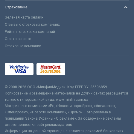
Страхование
Зеленая карта онлайн
Отзывы о страховых компаниях
Рейтинг страховых компаний
Страховка авто
Страховые компании
© 2008-2026 ООО «МинфинМедиа». Код ЕГРПОУ: 35506859
Копирование и размещение материалов на других сайтах разрешается
только с гиперссылкой вида: www.minfin.com.ua
Материалы с пометками «Р», «Новости партнёров», «Актуально»,
«Спецпроект», «Новости компаний», «Промо» – это реклама в
понимании Закона Украины «О рекламе». За содержание рекламы
ответственность несёт рекламодатель.
Информация на данной странице не является рекламой банковских