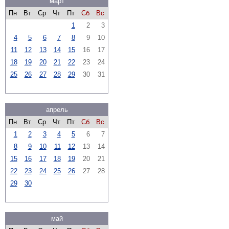
март
Пн
Вт
Ср
Чт
Пт
Сб
Вс
1
2
3
4
5
6
7
8
9
10
11
12
13
14
15
16
17
18
19
20
21
22
23
24
25
26
27
28
29
30
31
апрель
Пн
Вт
Ср
Чт
Пт
Сб
Вс
1
2
3
4
5
6
7
8
9
10
11
12
13
14
15
16
17
18
19
20
21
22
23
24
25
26
27
28
29
30
май