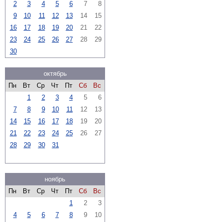
2
3
4
5
6
7
8
9
10
11
12
13
14
15
16
17
18
19
20
21
22
23
24
25
26
27
28
29
30
октябрь
Пн
Вт
Ср
Чт
Пт
Сб
Вс
1
2
3
4
5
6
7
8
9
10
11
12
13
14
15
16
17
18
19
20
21
22
23
24
25
26
27
28
29
30
31
ноябрь
Пн
Вт
Ср
Чт
Пт
Сб
Вс
1
2
3
4
5
6
7
8
9
10