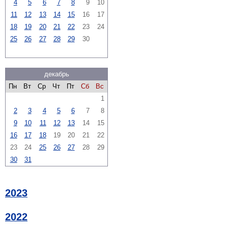
4
5
6
7
8
9
10
11
12
13
14
15
16
17
18
19
20
21
22
23
24
25
26
27
28
29
30
декабрь
Пн
Вт
Ср
Чт
Пт
Сб
Вс
1
2
3
4
5
6
7
8
9
10
11
12
13
14
15
16
17
18
19
20
21
22
23
24
25
26
27
28
29
30
31
2023
2022