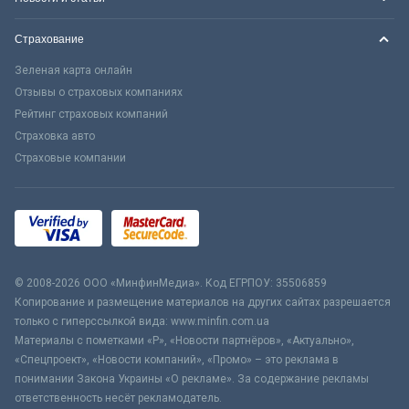
Страхование
Зеленая карта онлайн
Отзывы о страховых компаниях
Рейтинг страховых компаний
Страховка авто
Страховые компании
© 2008-2026 ООО «МинфинМедиа». Код ЕГРПОУ: 35506859
Копирование и размещение материалов на других сайтах разрешается
только с гиперссылкой вида: www.minfin.com.ua
Материалы с пометками «Р», «Новости партнёров», «Актуально»,
«Спецпроект», «Новости компаний», «Промо» – это реклама в
понимании Закона Украины «О рекламе». За содержание рекламы
ответственность несёт рекламодатель.