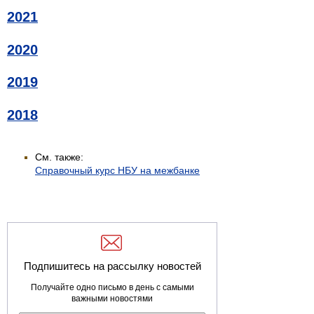
2021
2020
2019
2018
См. также:
Справочный курс НБУ на межбанке
Подпишитесь на рассылку новостей
Получайте одно письмо в день с самыми
важными новостями