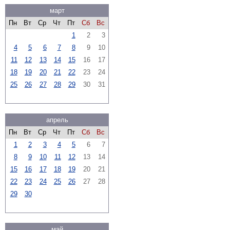
март
Пн
Вт
Ср
Чт
Пт
Сб
Вс
1
2
3
4
5
6
7
8
9
10
11
12
13
14
15
16
17
18
19
20
21
22
23
24
25
26
27
28
29
30
31
апрель
Пн
Вт
Ср
Чт
Пт
Сб
Вс
1
2
3
4
5
6
7
8
9
10
11
12
13
14
15
16
17
18
19
20
21
22
23
24
25
26
27
28
29
30
май