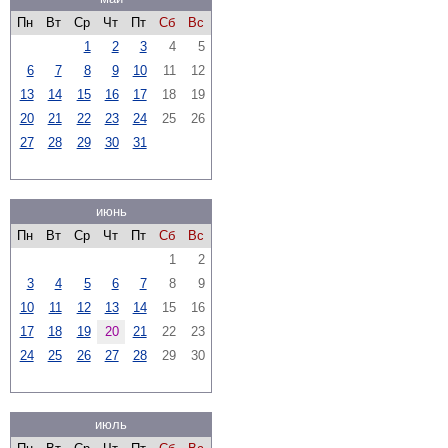
Пн
Вт
Ср
Чт
Пт
Сб
Вс
1
2
3
4
5
6
7
8
9
10
11
12
13
14
15
16
17
18
19
20
21
22
23
24
25
26
27
28
29
30
31
июнь
Пн
Вт
Ср
Чт
Пт
Сб
Вс
1
2
3
4
5
6
7
8
9
10
11
12
13
14
15
16
17
18
19
20
21
22
23
24
25
26
27
28
29
30
июль