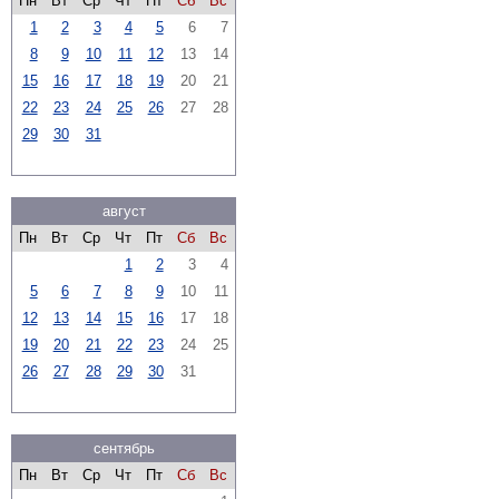
Пн
Вт
Ср
Чт
Пт
Сб
Вс
1
2
3
4
5
6
7
8
9
10
11
12
13
14
15
16
17
18
19
20
21
22
23
24
25
26
27
28
29
30
31
август
Пн
Вт
Ср
Чт
Пт
Сб
Вс
1
2
3
4
5
6
7
8
9
10
11
12
13
14
15
16
17
18
19
20
21
22
23
24
25
26
27
28
29
30
31
сентябрь
Пн
Вт
Ср
Чт
Пт
Сб
Вс