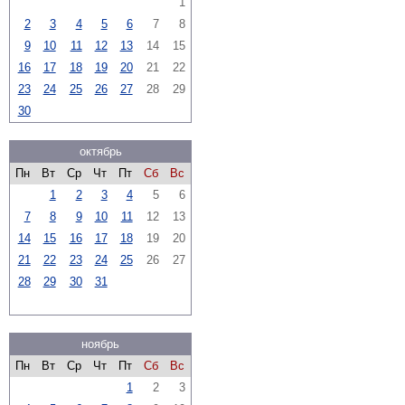
1
2
3
4
5
6
7
8
9
10
11
12
13
14
15
16
17
18
19
20
21
22
23
24
25
26
27
28
29
30
октябрь
Пн
Вт
Ср
Чт
Пт
Сб
Вс
1
2
3
4
5
6
7
8
9
10
11
12
13
14
15
16
17
18
19
20
21
22
23
24
25
26
27
28
29
30
31
ноябрь
Пн
Вт
Ср
Чт
Пт
Сб
Вс
1
2
3