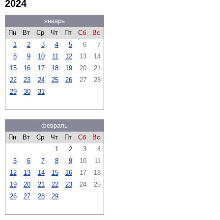
2024
январь
Пн
Вт
Ср
Чт
Пт
Сб
Вс
1
2
3
4
5
6
7
8
9
10
11
12
13
14
15
16
17
18
19
20
21
22
23
24
25
26
27
28
29
30
31
февраль
Пн
Вт
Ср
Чт
Пт
Сб
Вс
1
2
3
4
5
6
7
8
9
10
11
12
13
14
15
16
17
18
19
20
21
22
23
24
25
26
27
28
29