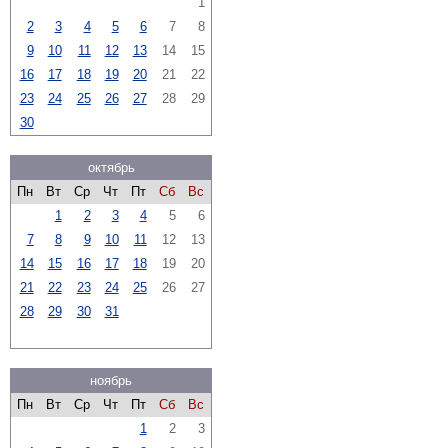
1
2
3
4
5
6
7
8
9
10
11
12
13
14
15
16
17
18
19
20
21
22
23
24
25
26
27
28
29
30
октябрь
Пн
Вт
Ср
Чт
Пт
Сб
Вс
1
2
3
4
5
6
7
8
9
10
11
12
13
14
15
16
17
18
19
20
21
22
23
24
25
26
27
28
29
30
31
ноябрь
Пн
Вт
Ср
Чт
Пт
Сб
Вс
1
2
3