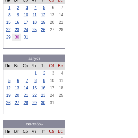
Пн
Вт
Ср
Чт
Пт
Сб
Вс
1
2
3
4
5
6
7
8
9
10
11
12
13
14
15
16
17
18
19
20
21
22
23
24
25
26
27
28
29
30
31
август
Пн
Вт
Ср
Чт
Пт
Сб
Вс
1
2
3
4
5
6
7
8
9
10
11
12
13
14
15
16
17
18
19
20
21
22
23
24
25
26
27
28
29
30
31
сентябрь
Пн
Вт
Ср
Чт
Пт
Сб
Вс