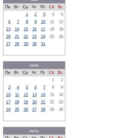
Пн
Вт
Ср
Чт
Пт
Сб
Вс
1
2
3
4
5
6
7
8
9
10
11
12
13
14
15
16
17
18
19
20
21
22
23
24
25
26
27
28
29
30
31
июнь
Пн
Вт
Ср
Чт
Пт
Сб
Вс
1
2
3
4
5
6
7
8
9
10
11
12
13
14
15
16
17
18
19
20
21
22
23
24
25
26
27
28
29
30
июль