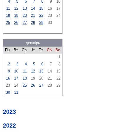
4
5
6
7
8
9
10
11
12
13
14
15
16
17
18
19
20
21
22
23
24
25
26
27
28
29
30
декабрь
Пн
Вт
Ср
Чт
Пт
Сб
Вс
1
2
3
4
5
6
7
8
9
10
11
12
13
14
15
16
17
18
19
20
21
22
23
24
25
26
27
28
29
30
31
2023
2022