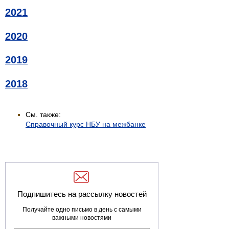
2021
2020
2019
2018
См. также:
Справочный курс НБУ на межбанке
Подпишитесь на рассылку новостей
Получайте одно письмо в день с самыми
важными новостями