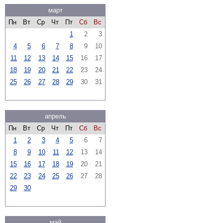
март
Пн
Вт
Ср
Чт
Пт
Сб
Вс
1
2
3
4
5
6
7
8
9
10
11
12
13
14
15
16
17
18
19
20
21
22
23
24
25
26
27
28
29
30
31
апрель
Пн
Вт
Ср
Чт
Пт
Сб
Вс
1
2
3
4
5
6
7
8
9
10
11
12
13
14
15
16
17
18
19
20
21
22
23
24
25
26
27
28
29
30
май