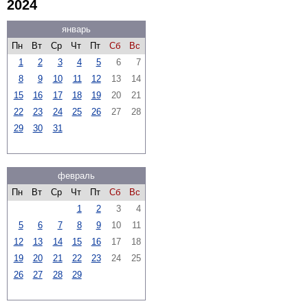
2024
январь
Пн
Вт
Ср
Чт
Пт
Сб
Вс
1
2
3
4
5
6
7
8
9
10
11
12
13
14
15
16
17
18
19
20
21
22
23
24
25
26
27
28
29
30
31
февраль
Пн
Вт
Ср
Чт
Пт
Сб
Вс
1
2
3
4
5
6
7
8
9
10
11
12
13
14
15
16
17
18
19
20
21
22
23
24
25
26
27
28
29