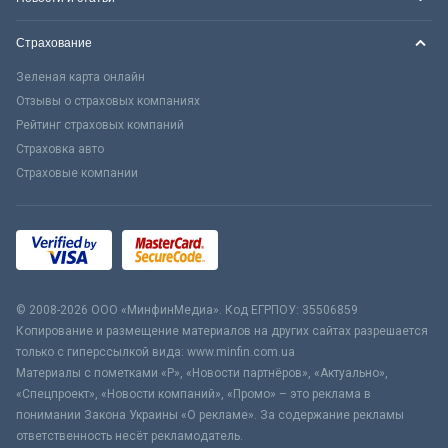
Страхование
Зеленая карта онлайн
Отзывы о страховых компаниях
Рейтинг страховых компаний
Страховка авто
Страховые компании
© 2008-2026 ООО «МинфинМедиа». Код ЕГРПОУ: 35506859
Копирование и размещение материалов на других сайтах разрешается
только с гиперссылкой вида: www.minfin.com.ua
Материалы с пометками «Р», «Новости партнёров», «Актуально»,
«Спецпроект», «Новости компаний», «Промо» – это реклама в
понимании Закона Украины «О рекламе». За содержание рекламы
ответственность несёт рекламодатель.