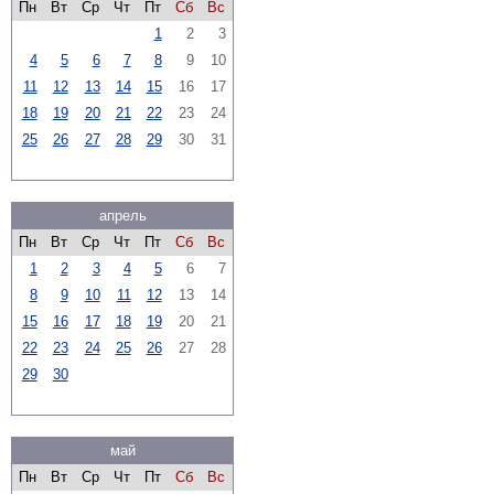
Пн
Вт
Ср
Чт
Пт
Сб
Вс
1
2
3
4
5
6
7
8
9
10
11
12
13
14
15
16
17
18
19
20
21
22
23
24
25
26
27
28
29
30
31
апрель
Пн
Вт
Ср
Чт
Пт
Сб
Вс
1
2
3
4
5
6
7
8
9
10
11
12
13
14
15
16
17
18
19
20
21
22
23
24
25
26
27
28
29
30
май
Пн
Вт
Ср
Чт
Пт
Сб
Вс