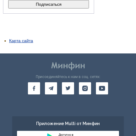
Карта сайта
Присоединяйтесь к нам в соц. сетях:
Приложение Multi от Минфин
Доступно в