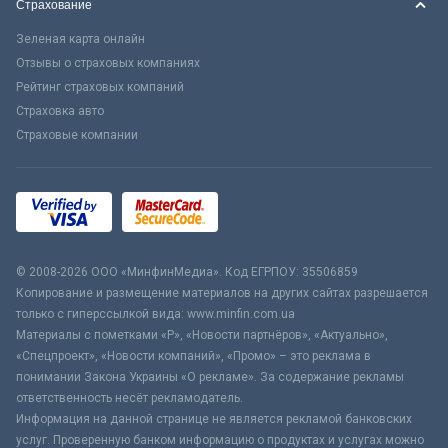
Страхование
Зеленая карта онлайн
Отзывы о страховых компаниях
Рейтинг страховых компаний
Страховка авто
Страховые компании
© 2008-2026 ООО «МинфинМедиа». Код ЕГРПОУ: 35506859
Копирование и размещение материалов на других сайтах разрешается
только с гиперссылкой вида: www.minfin.com.ua
Материалы с пометками «Р», «Новости партнёров», «Актуально»,
«Спецпроект», «Новости компаний», «Промо» – это реклама в
понимании Закона Украины «О рекламе». За содержание рекламы
ответственность несёт рекламодатель.
Информация на данной странице не является рекламой банковских
услуг. Проверенную банком информацию о продуктах и услугах можно