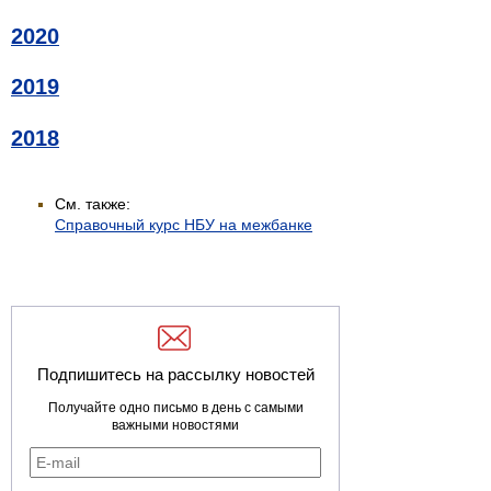
2020
2019
2018
См. также:
Справочный курс НБУ на межбанке
Подпишитесь на рассылку новостей
Получайте одно письмо в день с самыми
важными новостями