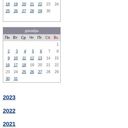
18
19
20
21
22
23
24
25
26
27
28
29
30
декабрь
Пн
Вт
Ср
Чт
Пт
Сб
Вс
1
2
3
4
5
6
7
8
9
10
11
12
13
14
15
16
17
18
19
20
21
22
23
24
25
26
27
28
29
30
31
2023
2022
2021