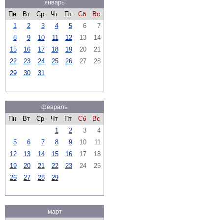
январь
Пн
Вт
Ср
Чт
Пт
Сб
Вс
1
2
3
4
5
6
7
8
9
10
11
12
13
14
15
16
17
18
19
20
21
22
23
24
25
26
27
28
29
30
31
февраль
Пн
Вт
Ср
Чт
Пт
Сб
Вс
1
2
3
4
5
6
7
8
9
10
11
12
13
14
15
16
17
18
19
20
21
22
23
24
25
26
27
28
29
март