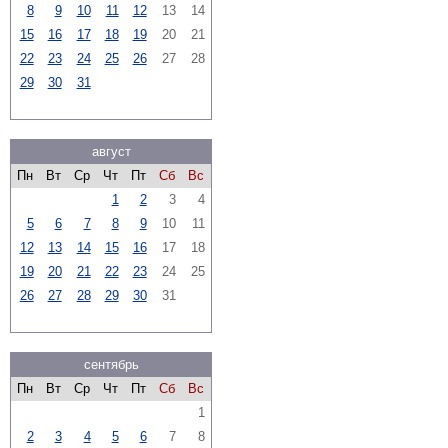
8
9
10
11
12
13
14
15
16
17
18
19
20
21
22
23
24
25
26
27
28
29
30
31
август
Пн
Вт
Ср
Чт
Пт
Сб
Вс
1
2
3
4
5
6
7
8
9
10
11
12
13
14
15
16
17
18
19
20
21
22
23
24
25
26
27
28
29
30
31
сентябрь
Пн
Вт
Ср
Чт
Пт
Сб
Вс
1
2
3
4
5
6
7
8