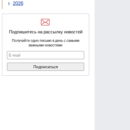
2026
Подпишитесь на рассылку новостей
Получайте одно письмо в день с самыми
важными новостями