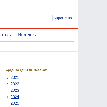
українська
алюта
Индексы
Средние цены по месяцам
2021
2022
2023
2024
2025