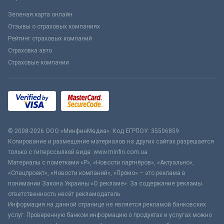
Зеленая карта онлайн
Отзывы о страховых компаниях
Рейтинг страховых компаний
Страховка авто
Страховые компании
© 2008-2026 ООО «МинфинМедиа». Код ЕГРПОУ: 35506859
Копирование и размещение материалов на других сайтах разрешается
только с гиперссылкой вида: www.minfin.com.ua
Материалы с пометками «Р», «Новости партнёров», «Актуально»,
«Спецпроект», «Новости компаний», «Промо» – это реклама в
понимании Закона Украины «О рекламе». За содержание рекламы
ответственность несёт рекламодатель.
Информация на данной странице не является рекламой банковских
услуг. Проверенную банком информацию о продуктах и услугах можно