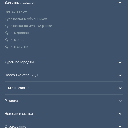
Валютный аукцион
Обмен валют
Курс валют в обменниках
Курс валют на черном рынке
Купить доллар
Купить евро
Купить злотый
Курсы по городам
Полезные страницы
О Minfin.com.ua
Реклама
Новости и статьи
Страхование