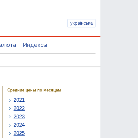
українська
алюта
Индексы
Средние цены по месяцам
2021
2022
2023
2024
2025