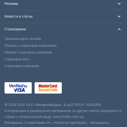
Реклама
Новости и статьи
Страхование
Зеленая карта онлайн
Отзывы о страховых компаниях
Рейтинг страховых компаний
Страховка авто
Страховые компании
© 2008-2026 ООО «МинфинМедиа». Код ЕГРПОУ: 35506859
Копирование и размещение материалов на других сайтах разрешается
только с гиперссылкой вида: www.minfin.com.ua
Материалы с пометками «Р», «Новости партнёров», «Актуально»,