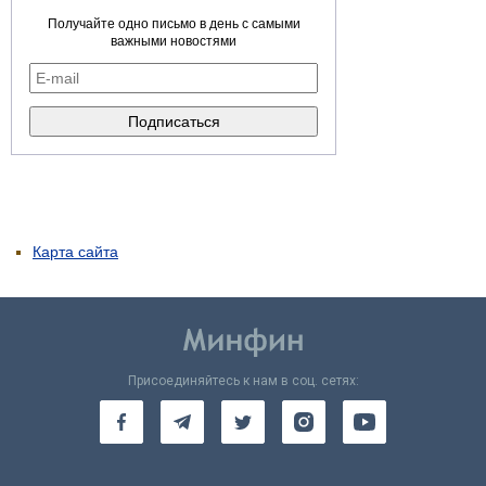
Получайте одно письмо в день с самыми
важными новостями
Карта сайта
Присоединяйтесь к нам в соц. сетях: