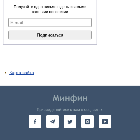
Получайте одно письмо в день с самыми
важными новостями
Карта сайта
Присоединяйтесь к нам в соц. сетях: