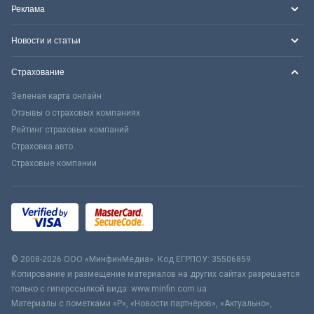
Реклама
Новости и статьи
Страхование
Зеленая карта онлайн
Отзывы о страховых компаниях
Рейтинг страховых компаний
Страховка авто
Страховые компании
© 2008-2026 ООО «МинфинМедиа». Код ЕГРПОУ: 35506859
Копирование и размещение материалов на других сайтах разрешается
только с гиперссылкой вида: www.minfin.com.ua
Материалы с пометками «Р», «Новости партнёров», «Актуально»,