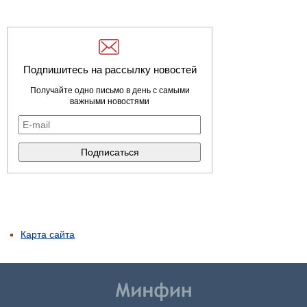
Подпишитесь на рассылку новостей
Получайте одно письмо в день с самыми
важными новостями
Карта сайта