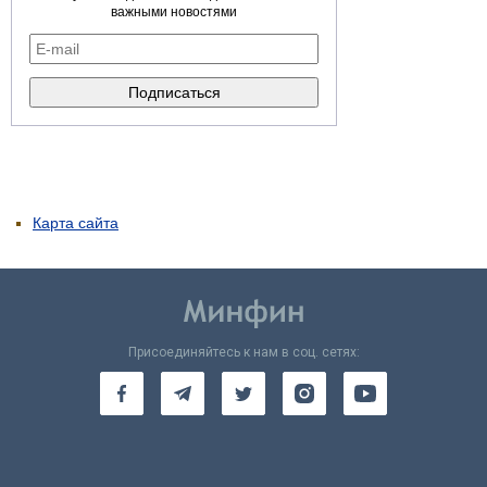
важными новостями
Карта сайта
Присоединяйтесь к нам в соц. сетях: