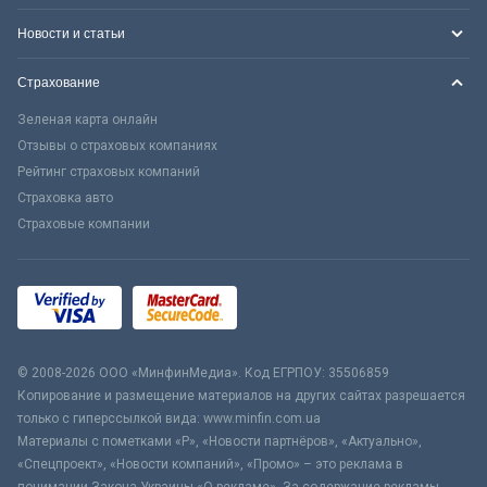
Новости и статьи
Страхование
Зеленая карта онлайн
Отзывы о страховых компаниях
Рейтинг страховых компаний
Страховка авто
Страховые компании
© 2008-2026 ООО «МинфинМедиа». Код ЕГРПОУ: 35506859
Копирование и размещение материалов на других сайтах разрешается
только с гиперссылкой вида: www.minfin.com.ua
Материалы с пометками «Р», «Новости партнёров», «Актуально»,
«Спецпроект», «Новости компаний», «Промо» – это реклама в