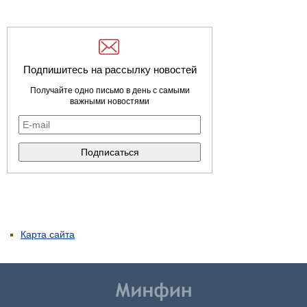
Подпишитесь на рассылку новостей
Получайте одно письмо в день с самыми
важными новостями
Карта сайта