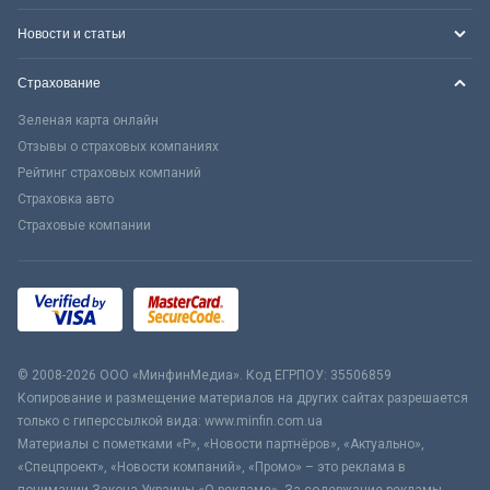
Новости и статьи
Страхование
Зеленая карта онлайн
Отзывы о страховых компаниях
Рейтинг страховых компаний
Страховка авто
Страховые компании
© 2008-2026 ООО «МинфинМедиа». Код ЕГРПОУ: 35506859
Копирование и размещение материалов на других сайтах разрешается
только с гиперссылкой вида: www.minfin.com.ua
Материалы с пометками «Р», «Новости партнёров», «Актуально»,
«Спецпроект», «Новости компаний», «Промо» – это реклама в