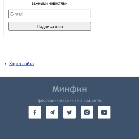
важными новостями
Карта сайта
Присоединяйтесь к нам в соц. сетях: