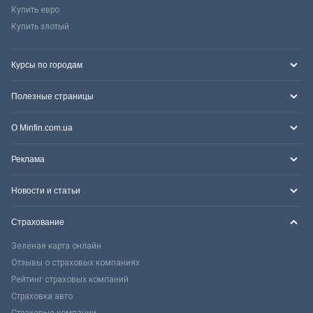
Купить евро
Купить злотый
Курсы по городам
Полезные страницы
О Minfin.com.ua
Реклама
Новости и статьи
Страхование
Зеленая карта онлайн
Отзывы о страховых компаниях
Рейтинг страховых компаний
Страховка авто