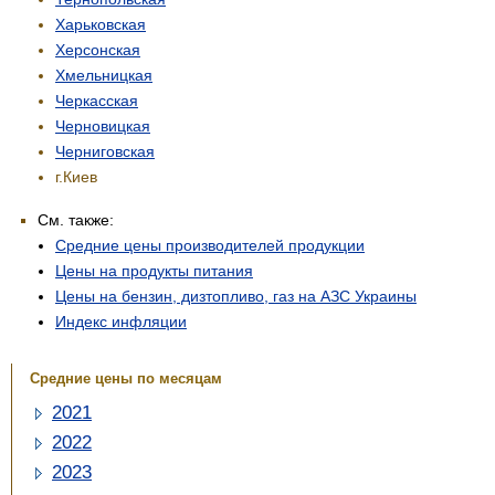
Харьковская
Херсонская
Хмельницкая
Черкасская
Черновицкая
Черниговская
г.Киев
См. также:
Средние цены производителей продукции
Цены на продукты питания
Цены на бензин, дизтопливо, газ на АЗС Украины
Индекс инфляции
Средние цены по месяцам
2021
2022
2023