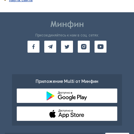
Присоединяйтесь к нам в соц. сетях:
Приложение Multi от Минфин
Доступно в
Доступно в