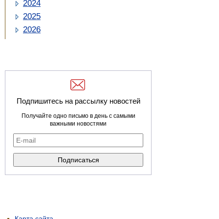
2024
2025
2026
Подпишитесь на рассылку новостей
Получайте одно письмо в день с самыми
важными новостями
Карта сайта