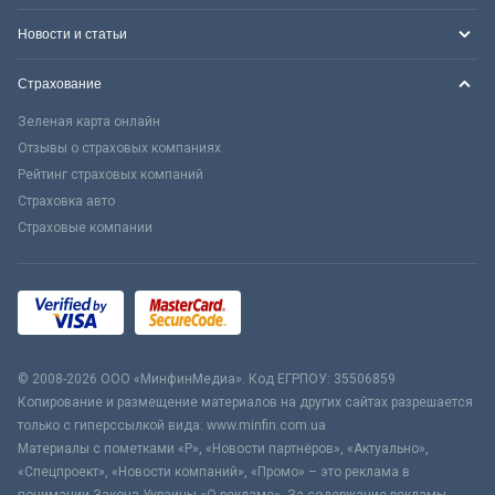
Новости и статьи
Страхование
Зеленая карта онлайн
Отзывы о страховых компаниях
Рейтинг страховых компаний
Страховка авто
Страховые компании
© 2008-2026 ООО «МинфинМедиа». Код ЕГРПОУ: 35506859
Копирование и размещение материалов на других сайтах разрешается
только с гиперссылкой вида: www.minfin.com.ua
Материалы с пометками «Р», «Новости партнёров», «Актуально»,
«Спецпроект», «Новости компаний», «Промо» – это реклама в