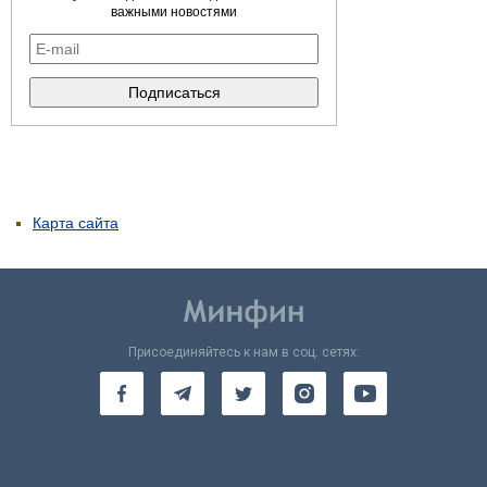
важными новостями
Карта сайта
Присоединяйтесь к нам в соц. сетях: