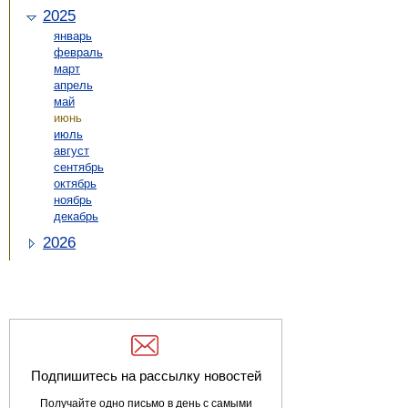
2025
январь
февраль
март
апрель
май
июнь
июль
август
сентябрь
октябрь
ноябрь
декабрь
2026
Подпишитесь на рассылку новостей
Получайте одно письмо в день с самыми