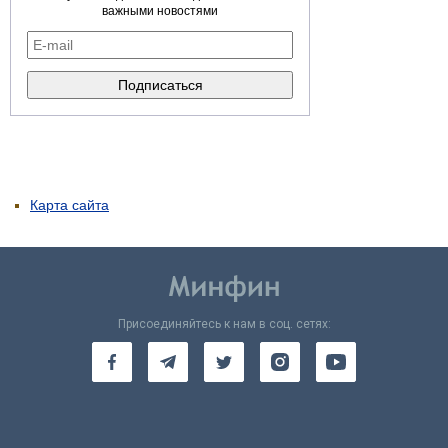
важными новостями
Карта сайта
Присоединяйтесь к нам в соц. сетях: