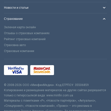
Новости и статьи
Страхование
Зеленая карта онлайн
Отзывы о страховых компаниях
Рейтинг страховых компаний
Страховка авто
Страховые компании
© 2008-2026 ООО «МинфинМедиа». Код ЕГРПОУ: 35506859
Копирование и размещение материалов на других сайтах разрешается
только с гиперссылкой вида: www.minfin.com.ua
Материалы с пометками «Р», «Новости партнёров», «Актуально»,
«Спецпроект», «Новости компаний», «Промо» – это реклама в