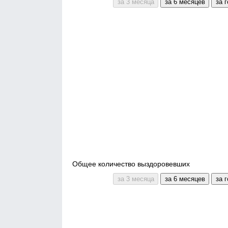
Общее количество выздоровевших