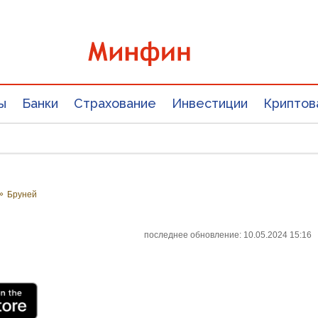
ы
Банки
Страхование
Инвестиции
Криптов
»
Бруней
последнее обновление: 10.05.2024 15:16