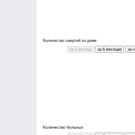
Количество смертей по дням
Количество больных