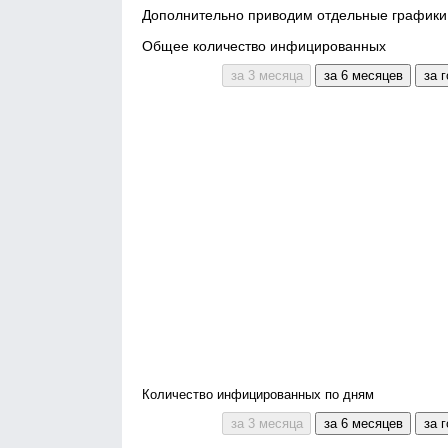
Дополнительно приводим отдельные графики 
Общее количество инфицированных
Количество инфицированных по дням