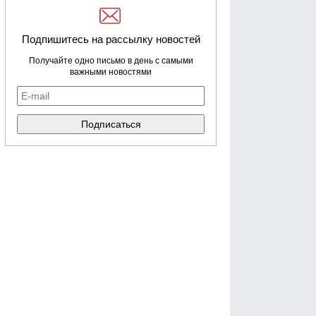
Подпишитесь на рассылку новостей
Получайте одно письмо в день с самыми
важными новостями