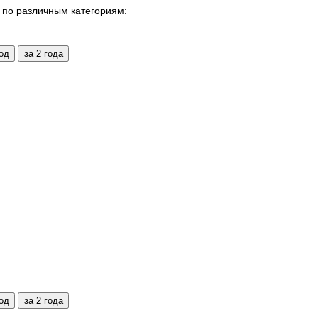
по различным категориям: