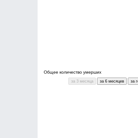
Общее количество умерших