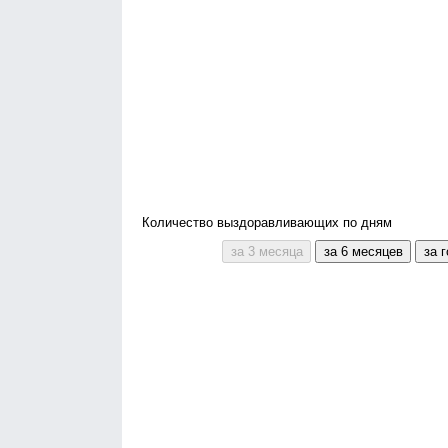
Количество выздоравливающих по дням