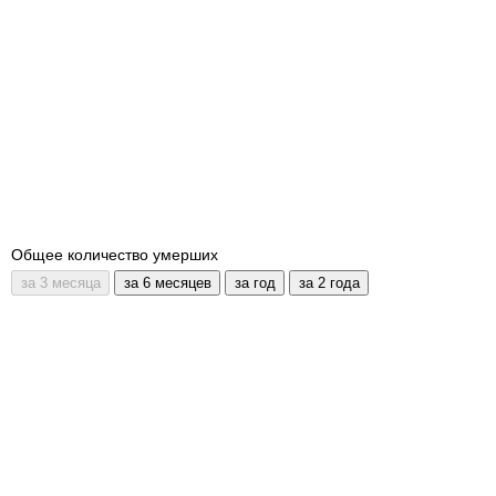
Общее количество умерших