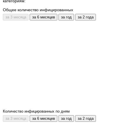
категориям:
Общее количество инфицированных
Количество инфицированных по дням