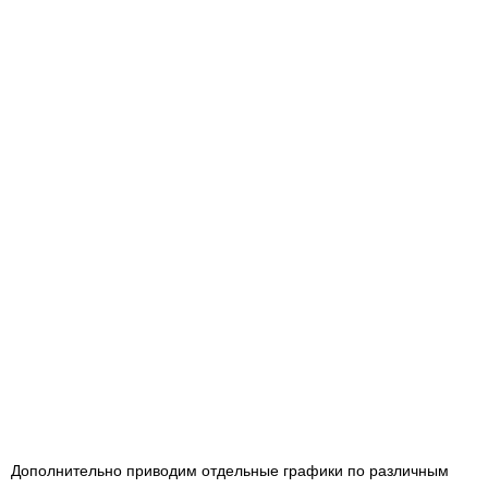
Дополнительно приводим отдельные графики по различным