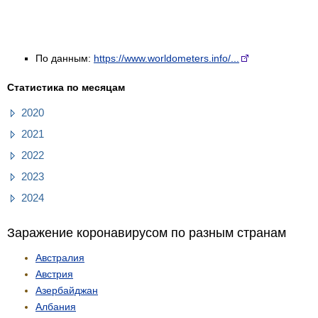
По данным:
https://www.worldometers.info/...
Статистика по месяцам
2020
2021
2022
2023
2024
Заражение коронавирусом по разным странам
Австралия
Австрия
Азербайджан
Албания