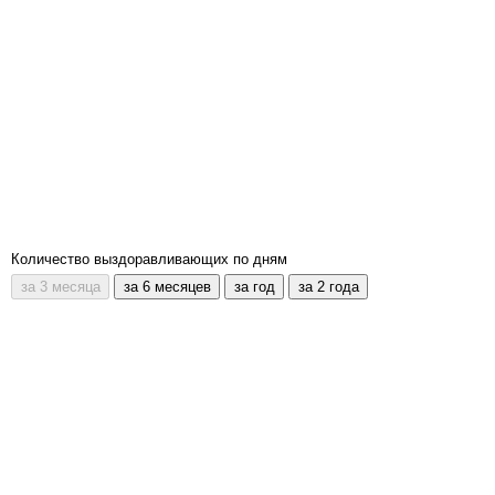
Количество выздоравливающих по дням