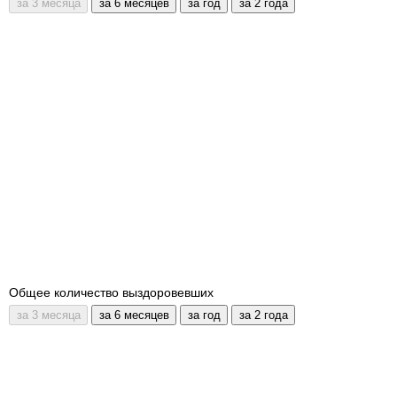
Общее количество выздоровевших