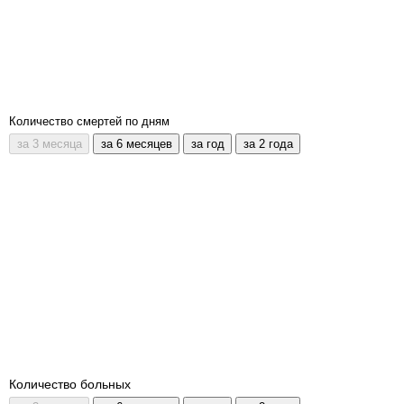
Количество смертей по дням
Количество больных