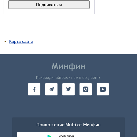
Карта сайта
Присоединяйтесь к нам в соц. сетях:
Приложение Multi от Минфин
Доступно в