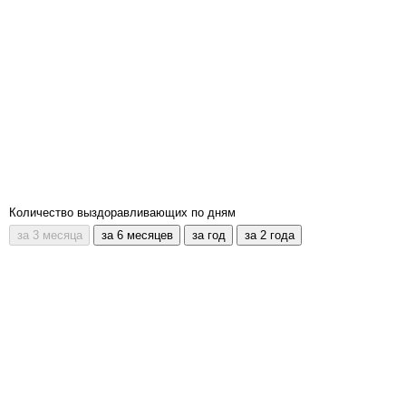
Количество выздоравливающих по дням