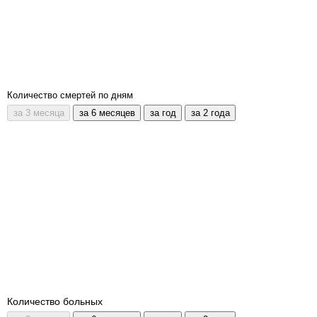
Количество смертей по дням
Количество больных