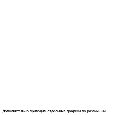
Дополнительно приводим отдельные графики по различным