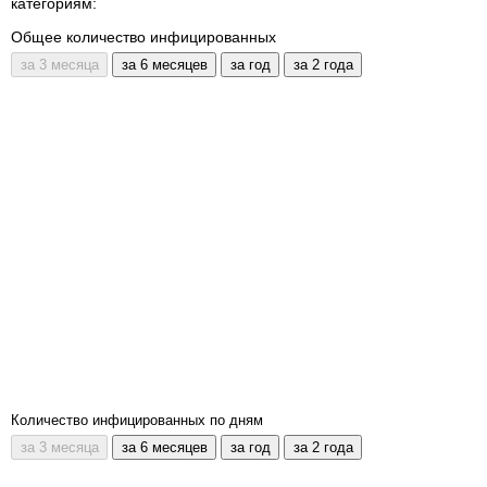
категориям:
Общее количество инфицированных
Количество инфицированных по дням