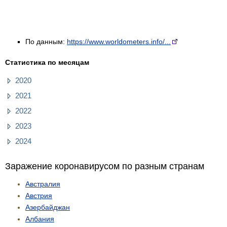
По данным:
https://www.worldometers.info/...
Статистика по месяцам
2020
2021
2022
2023
2024
Заражение коронавирусом по разным странам
Австралия
Австрия
Азербайджан
Албания