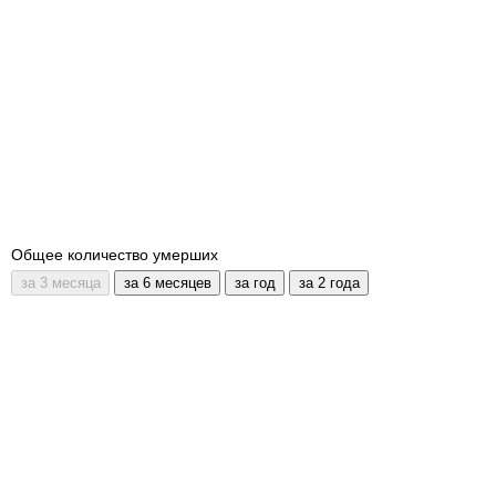
Общее количество умерших