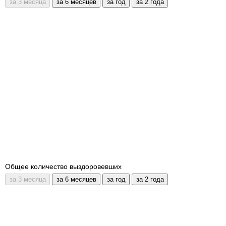
Общее количество выздоровевших