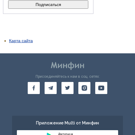
Карта сайта
Присоединяйтесь к нам в соц. сетях:
Приложение Multi от Минфин
Доступно в