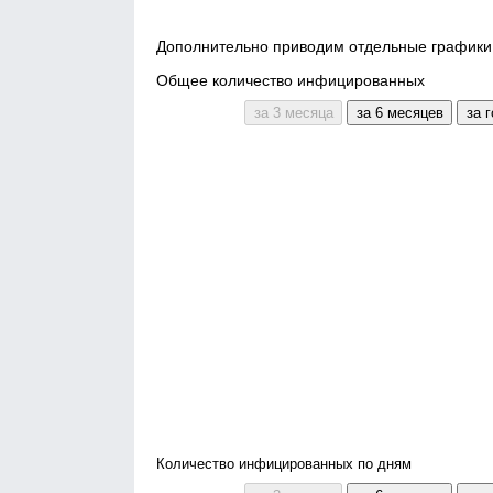
Дополнительно приводим отдельные графики 
Общее количество инфицированных
Количество инфицированных по дням