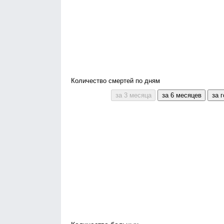
Количество смертей по дням