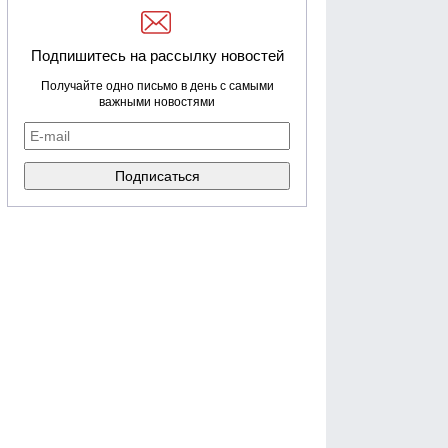
Подпишитесь на рассылку новостей
Получайте одно письмо в день с самыми
важными новостями