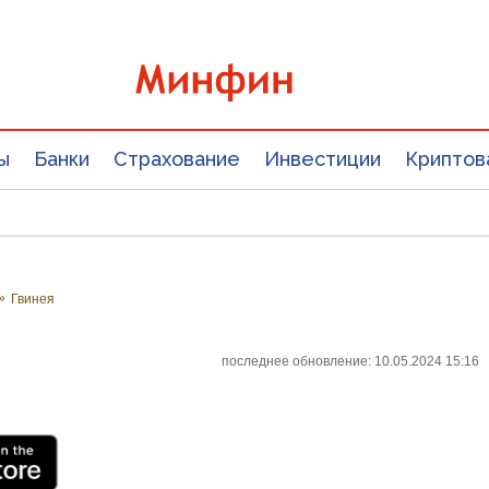
ы
Банки
Страхование
Инвестиции
Криптов
»
Гвинея
последнее обновление: 10.05.2024 15:16