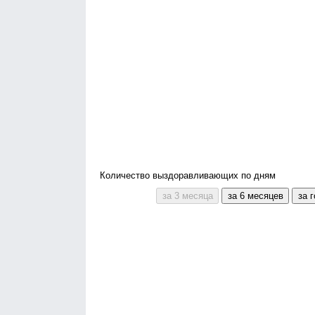
Количество выздоравливающих по дням