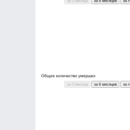
Общее количество умерших