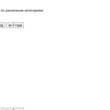
по различным категориям: