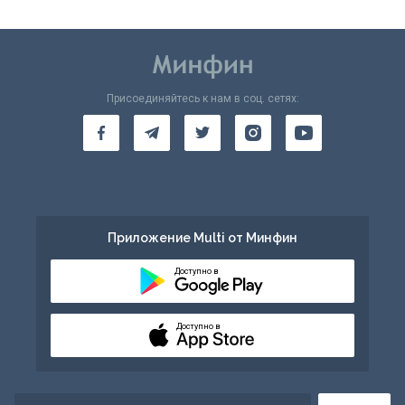
Присоединяйтесь к нам в соц. сетях:
Приложение Multi от Минфин
Доступно в
Доступно в