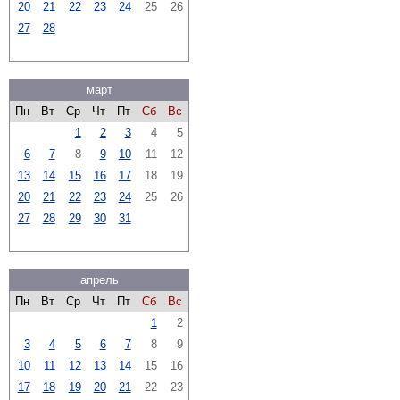
20
21
22
23
24
25
26
27
28
март
Пн
Вт
Ср
Чт
Пт
Сб
Вс
1
2
3
4
5
6
7
8
9
10
11
12
13
14
15
16
17
18
19
20
21
22
23
24
25
26
27
28
29
30
31
апрель
Пн
Вт
Ср
Чт
Пт
Сб
Вс
1
2
3
4
5
6
7
8
9
10
11
12
13
14
15
16
17
18
19
20
21
22
23