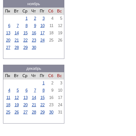
ноябрь
Пн
Вт
Ср
Чт
Пт
Сб
Вс
1
2
3
4
5
6
7
8
9
10
11
12
13
14
15
16
17
18
19
20
21
22
23
24
25
26
27
28
29
30
декабрь
Пн
Вт
Ср
Чт
Пт
Сб
Вс
1
2
3
4
5
6
7
8
9
10
11
12
13
14
15
16
17
18
19
20
21
22
23
24
25
26
27
28
29
30
31