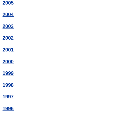
2005
2004
2003
2002
2001
2000
1999
1998
1997
1996