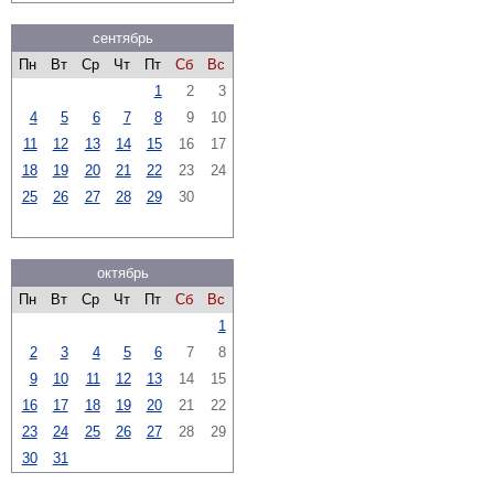
сентябрь
Пн
Вт
Ср
Чт
Пт
Сб
Вс
1
2
3
4
5
6
7
8
9
10
11
12
13
14
15
16
17
18
19
20
21
22
23
24
25
26
27
28
29
30
октябрь
Пн
Вт
Ср
Чт
Пт
Сб
Вс
1
2
3
4
5
6
7
8
9
10
11
12
13
14
15
16
17
18
19
20
21
22
23
24
25
26
27
28
29
30
31