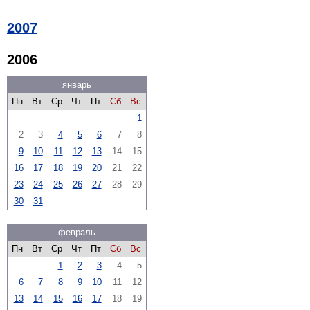
2007
2006
январь
Пн
Вт
Ср
Чт
Пт
Сб
Вс
1
2
3
4
5
6
7
8
9
10
11
12
13
14
15
16
17
18
19
20
21
22
23
24
25
26
27
28
29
30
31
февраль
Пн
Вт
Ср
Чт
Пт
Сб
Вс
1
2
3
4
5
6
7
8
9
10
11
12
13
14
15
16
17
18
19