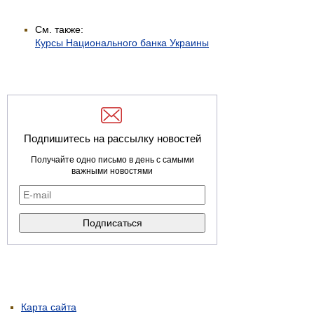
См. также:
Курсы Национального банка Украины
Подпишитесь на рассылку новостей
Получайте одно письмо в день с самыми
важными новостями
Карта сайта