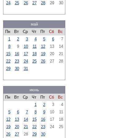
24
25
26
27
28
29
30
май
Пн
Вт
Ср
Чт
Пт
Сб
Вс
1
2
3
4
5
6
7
8
9
10
11
12
13
14
15
16
17
18
19
20
21
22
23
24
25
26
27
28
29
30
31
июнь
Пн
Вт
Ср
Чт
Пт
Сб
Вс
1
2
3
4
5
6
7
8
9
10
11
12
13
14
15
16
17
18
19
20
21
22
23
24
25
26
27
28
29
30