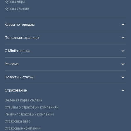
Купить евро
Купить злотый
Курсы по городам
Полезные страницы
О Minfin.com.ua
Реклама
Новости и статьи
Страхование
Зеленая карта онлайн
Отзывы о страховых компаниях
Рейтинг страховых компаний
Страховка авто
Страховые компании