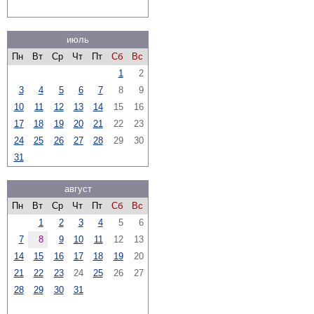
июль
Пн
Вт
Ср
Чт
Пт
Сб
Вс
1
2
3
4
5
6
7
8
9
10
11
12
13
14
15
16
17
18
19
20
21
22
23
24
25
26
27
28
29
30
31
август
Пн
Вт
Ср
Чт
Пт
Сб
Вс
1
2
3
4
5
6
7
8
9
10
11
12
13
14
15
16
17
18
19
20
21
22
23
24
25
26
27
28
29
30
31