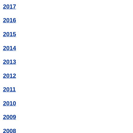
2017
2016
2015
2014
2013
2012
2011
2010
2009
2008