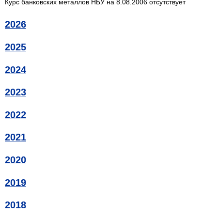
Курс банковских металлов НБУ на 8.08.2006 отсутствует
2026
2025
2024
2023
2022
2021
2020
2019
2018