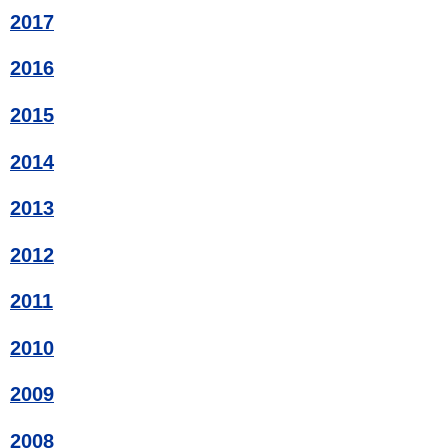
2017
2016
2015
2014
2013
2012
2011
2010
2009
2008