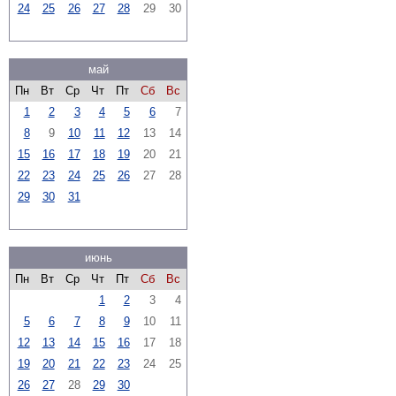
24
25
26
27
28
29
30
май
Пн
Вт
Ср
Чт
Пт
Сб
Вс
1
2
3
4
5
6
7
8
9
10
11
12
13
14
15
16
17
18
19
20
21
22
23
24
25
26
27
28
29
30
31
июнь
Пн
Вт
Ср
Чт
Пт
Сб
Вс
1
2
3
4
5
6
7
8
9
10
11
12
13
14
15
16
17
18
19
20
21
22
23
24
25
26
27
28
29
30