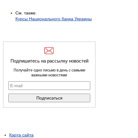
См. также:
Курсы Национального банка Украины
Подпишитесь на рассылку новостей
Получайте одно письмо в день с самыми
важными новостями
Карта сайта