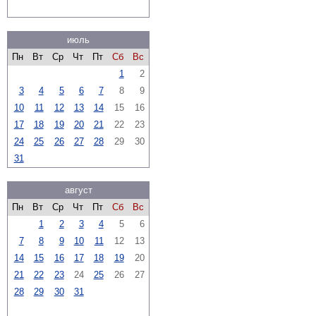
июль
Пн
Вт
Ср
Чт
Пт
Сб
Вс
1
2
3
4
5
6
7
8
9
10
11
12
13
14
15
16
17
18
19
20
21
22
23
24
25
26
27
28
29
30
31
август
Пн
Вт
Ср
Чт
Пт
Сб
Вс
1
2
3
4
5
6
7
8
9
10
11
12
13
14
15
16
17
18
19
20
21
22
23
24
25
26
27
28
29
30
31