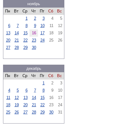
ноябрь
Пн
Вт
Ср
Чт
Пт
Сб
Вс
1
2
3
4
5
6
7
8
9
10
11
12
13
14
15
16
17
18
19
20
21
22
23
24
25
26
27
28
29
30
декабрь
Пн
Вт
Ср
Чт
Пт
Сб
Вс
1
2
3
4
5
6
7
8
9
10
11
12
13
14
15
16
17
18
19
20
21
22
23
24
25
26
27
28
29
30
31