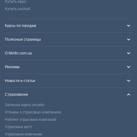
Купить евро
Купить злотый
Курсы по городам
Полезные страницы
О Minfin.com.ua
Реклама
Новости и статьи
Страхование
Зеленая карта онлайн
Отзывы о страховых компаниях
Рейтинг страховых компаний
Страховка авто
Страховые компании