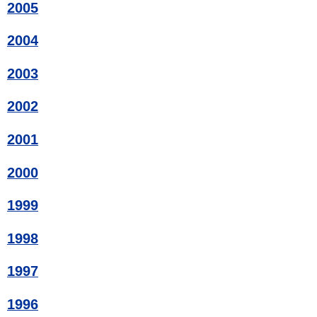
2005
2004
2003
2002
2001
2000
1999
1998
1997
1996