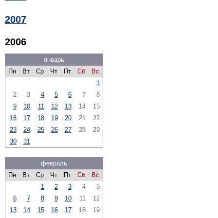
2007
2006
январь
Пн
Вт
Ср
Чт
Пт
Сб
Вс
1
2
3
4
5
6
7
8
9
10
11
12
13
14
15
16
17
18
19
20
21
22
23
24
25
26
27
28
29
30
31
февраль
Пн
Вт
Ср
Чт
Пт
Сб
Вс
1
2
3
4
5
6
7
8
9
10
11
12
13
14
15
16
17
18
19