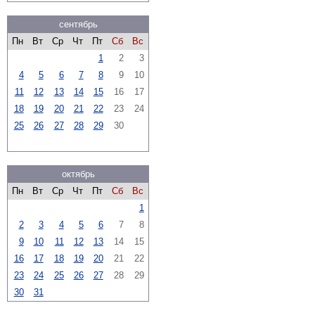
сентябрь
Пн
Вт
Ср
Чт
Пт
Сб
Вс
1
2
3
4
5
6
7
8
9
10
11
12
13
14
15
16
17
18
19
20
21
22
23
24
25
26
27
28
29
30
октябрь
Пн
Вт
Ср
Чт
Пт
Сб
Вс
1
2
3
4
5
6
7
8
9
10
11
12
13
14
15
16
17
18
19
20
21
22
23
24
25
26
27
28
29
30
31