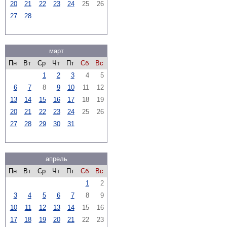
20
21
22
23
24
25
26
27
28
март
Пн
Вт
Ср
Чт
Пт
Сб
Вс
1
2
3
4
5
6
7
8
9
10
11
12
13
14
15
16
17
18
19
20
21
22
23
24
25
26
27
28
29
30
31
апрель
Пн
Вт
Ср
Чт
Пт
Сб
Вс
1
2
3
4
5
6
7
8
9
10
11
12
13
14
15
16
17
18
19
20
21
22
23