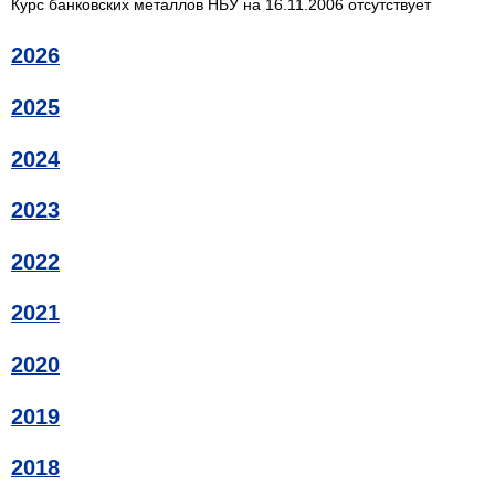
Курс банковских металлов НБУ на 16.11.2006 отсутствует
2026
2025
2024
2023
2022
2021
2020
2019
2018