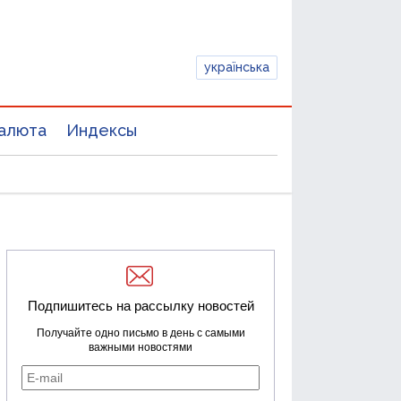
українська
алюта
Индексы
Подпишитесь на рассылку новостей
Получайте одно письмо в день с самыми
важными новостями