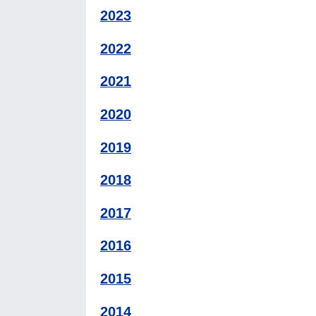
2023
2022
2021
2020
2019
2018
2017
2016
2015
2014