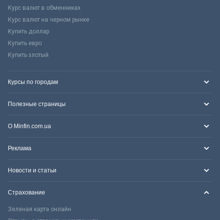
Курс валют в обменниках
Курс валют на черном рынке
Купить доллар
Купить евро
Купить злотый
Курсы по городам
Полезные страницы
О Minfin.com.ua
Реклама
Новости и статьи
Страхование
Зеленая карта онлайн