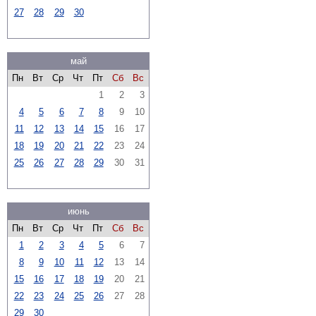
27
28
29
30
май
Пн
Вт
Ср
Чт
Пт
Сб
Вс
1
2
3
4
5
6
7
8
9
10
11
12
13
14
15
16
17
18
19
20
21
22
23
24
25
26
27
28
29
30
31
июнь
Пн
Вт
Ср
Чт
Пт
Сб
Вс
1
2
3
4
5
6
7
8
9
10
11
12
13
14
15
16
17
18
19
20
21
22
23
24
25
26
27
28
29
30