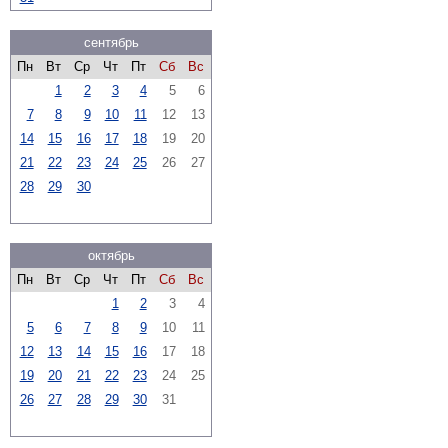
сентябрь
Пн
Вт
Ср
Чт
Пт
Сб
Вс
1
2
3
4
5
6
7
8
9
10
11
12
13
14
15
16
17
18
19
20
21
22
23
24
25
26
27
28
29
30
октябрь
Пн
Вт
Ср
Чт
Пт
Сб
Вс
1
2
3
4
5
6
7
8
9
10
11
12
13
14
15
16
17
18
19
20
21
22
23
24
25
26
27
28
29
30
31