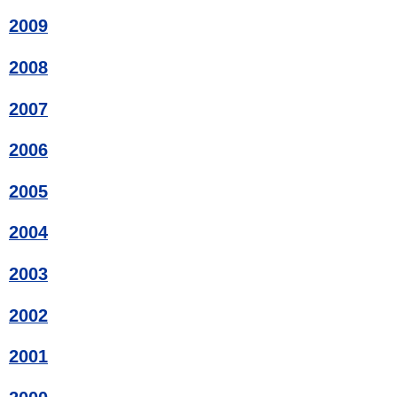
2009
2008
2007
2006
2005
2004
2003
2002
2001