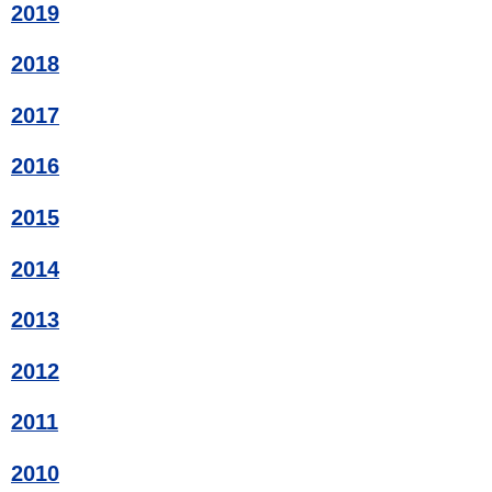
2019
2018
2017
2016
2015
2014
2013
2012
2011
2010