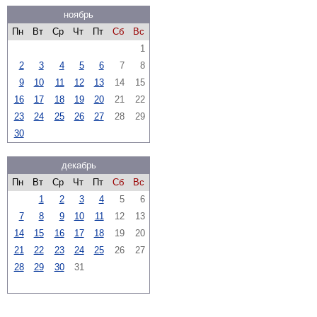
ноябрь
Пн
Вт
Ср
Чт
Пт
Сб
Вс
1
2
3
4
5
6
7
8
9
10
11
12
13
14
15
16
17
18
19
20
21
22
23
24
25
26
27
28
29
30
декабрь
Пн
Вт
Ср
Чт
Пт
Сб
Вс
1
2
3
4
5
6
7
8
9
10
11
12
13
14
15
16
17
18
19
20
21
22
23
24
25
26
27
28
29
30
31