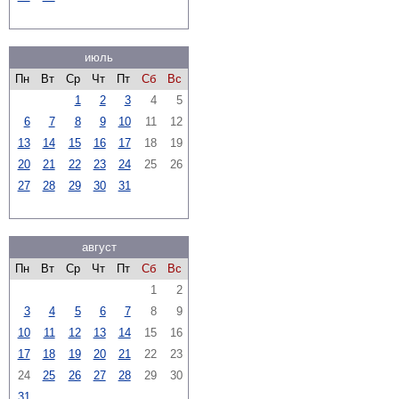
июль
Пн
Вт
Ср
Чт
Пт
Сб
Вс
1
2
3
4
5
6
7
8
9
10
11
12
13
14
15
16
17
18
19
20
21
22
23
24
25
26
27
28
29
30
31
август
Пн
Вт
Ср
Чт
Пт
Сб
Вс
1
2
3
4
5
6
7
8
9
10
11
12
13
14
15
16
17
18
19
20
21
22
23
24
25
26
27
28
29
30
31