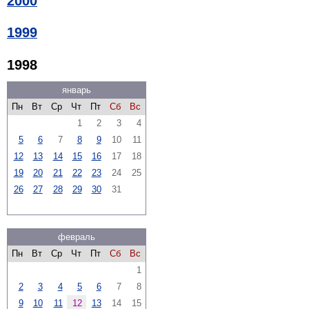
2000
1999
1998
январь
Пн
Вт
Ср
Чт
Пт
Сб
Вс
1
2
3
4
5
6
7
8
9
10
11
12
13
14
15
16
17
18
19
20
21
22
23
24
25
26
27
28
29
30
31
февраль
Пн
Вт
Ср
Чт
Пт
Сб
Вс
1
2
3
4
5
6
7
8
9
10
11
12
13
14
15