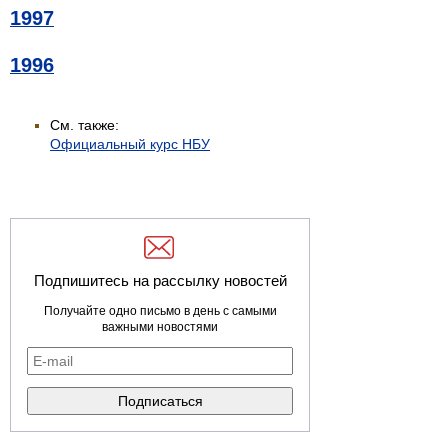
1997
1996
См. также:
Официальный курс НБУ
Подпишитесь на рассылку новостей
Получайте одно письмо в день с самыми
важными новостями