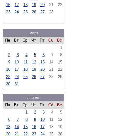
16
17
18
19
20
21
22
23
24
25
26
27
28
март
Пн
Вт
Ср
Чт
Пт
Сб
Вс
1
2
3
4
5
6
7
8
9
10
11
12
13
14
15
16
17
18
19
20
21
22
23
24
25
26
27
28
29
30
31
апрель
Пн
Вт
Ср
Чт
Пт
Сб
Вс
1
2
3
4
5
6
7
8
9
10
11
12
13
14
15
16
17
18
19
20
21
22
23
24
25
26