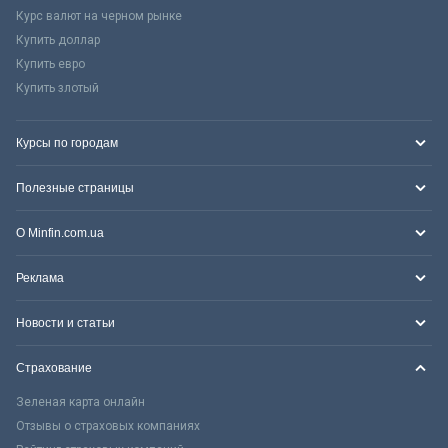
Курс валют на черном рынке
Купить доллар
Купить евро
Купить злотый
Курсы по городам
Полезные страницы
О Minfin.com.ua
Реклама
Новости и статьи
Страхование
Зеленая карта онлайн
Отзывы о страховых компаниях