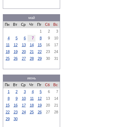
май
Пн
Вт
Ср
Чт
Пт
Сб
Вс
1
2
3
4
5
6
7
8
9
10
11
12
13
14
15
16
17
18
19
20
21
22
23
24
25
26
27
28
29
30
31
июнь
Пн
Вт
Ср
Чт
Пт
Сб
Вс
1
2
3
4
5
6
7
8
9
10
11
12
13
14
15
16
17
18
19
20
21
22
23
24
25
26
27
28
29
30