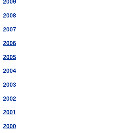
2009
2008
2007
2006
2005
2004
2003
2002
2001
2000