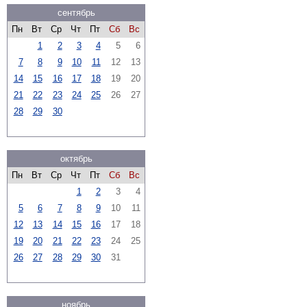
сентябрь
Пн
Вт
Ср
Чт
Пт
Сб
Вс
1
2
3
4
5
6
7
8
9
10
11
12
13
14
15
16
17
18
19
20
21
22
23
24
25
26
27
28
29
30
октябрь
Пн
Вт
Ср
Чт
Пт
Сб
Вс
1
2
3
4
5
6
7
8
9
10
11
12
13
14
15
16
17
18
19
20
21
22
23
24
25
26
27
28
29
30
31
ноябрь