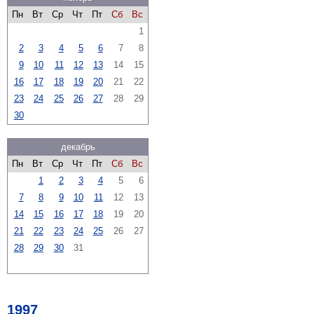
Пн
Вт
Ср
Чт
Пт
Сб
Вс
1
2
3
4
5
6
7
8
9
10
11
12
13
14
15
16
17
18
19
20
21
22
23
24
25
26
27
28
29
30
декабрь
Пн
Вт
Ср
Чт
Пт
Сб
Вс
1
2
3
4
5
6
7
8
9
10
11
12
13
14
15
16
17
18
19
20
21
22
23
24
25
26
27
28
29
30
31
1997