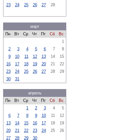
23
24
25
26
27
28
март
Пн
Вт
Ср
Чт
Пт
Сб
Вс
1
2
3
4
5
6
7
8
9
10
11
12
13
14
15
16
17
18
19
20
21
22
23
24
25
26
27
28
29
30
31
апрель
Пн
Вт
Ср
Чт
Пт
Сб
Вс
1
2
3
4
5
6
7
8
9
10
11
12
13
14
15
16
17
18
19
20
21
22
23
24
25
26
27
28
29
30