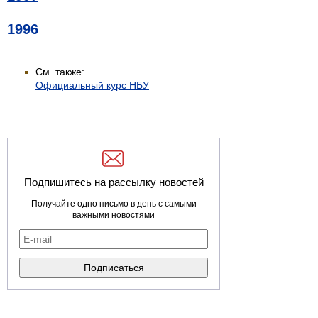
1996
См. также:
Официальный курс НБУ
Подпишитесь на рассылку новостей
Получайте одно письмо в день с самыми
важными новостями