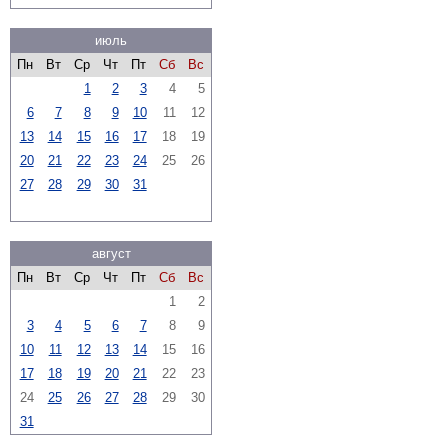
июль
Пн
Вт
Ср
Чт
Пт
Сб
Вс
1
2
3
4
5
6
7
8
9
10
11
12
13
14
15
16
17
18
19
20
21
22
23
24
25
26
27
28
29
30
31
август
Пн
Вт
Ср
Чт
Пт
Сб
Вс
1
2
3
4
5
6
7
8
9
10
11
12
13
14
15
16
17
18
19
20
21
22
23
24
25
26
27
28
29
30
31