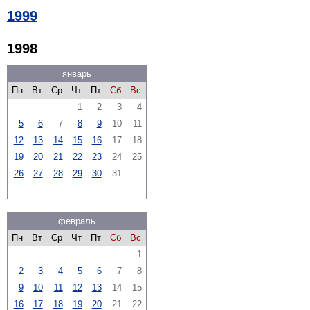
1999
1998
январь
Пн
Вт
Ср
Чт
Пт
Сб
Вс
1
2
3
4
5
6
7
8
9
10
11
12
13
14
15
16
17
18
19
20
21
22
23
24
25
26
27
28
29
30
31
февраль
Пн
Вт
Ср
Чт
Пт
Сб
Вс
1
2
3
4
5
6
7
8
9
10
11
12
13
14
15
16
17
18
19
20
21
22