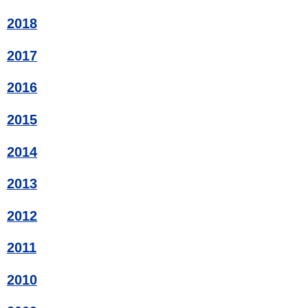
2018
2017
2016
2015
2014
2013
2012
2011
2010