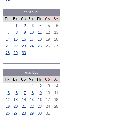
сентябрь
Пн
Вт
Ср
Чт
Пт
Сб
Вс
1
2
3
4
5
6
7
8
9
10
11
12
13
14
15
16
17
18
19
20
21
22
23
24
25
26
27
28
29
30
октябрь
Пн
Вт
Ср
Чт
Пт
Сб
Вс
1
2
3
4
5
6
7
8
9
10
11
12
13
14
15
16
17
18
19
20
21
22
23
24
25
26
27
28
29
30
31