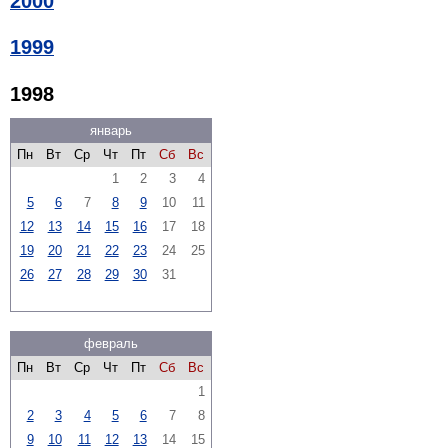
2000
1999
1998
январь
Пн
Вт
Ср
Чт
Пт
Сб
Вс
1
2
3
4
5
6
7
8
9
10
11
12
13
14
15
16
17
18
19
20
21
22
23
24
25
26
27
28
29
30
31
февраль
Пн
Вт
Ср
Чт
Пт
Сб
Вс
1
2
3
4
5
6
7
8
9
10
11
12
13
14
15