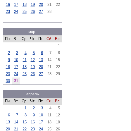
16
17
18
19
20
21
22
23
24
25
26
27
28
март
Пн
Вт
Ср
Чт
Пт
Сб
Вс
1
2
3
4
5
6
7
8
9
10
11
12
13
14
15
16
17
18
19
20
21
22
23
24
25
26
27
28
29
30
31
апрель
Пн
Вт
Ср
Чт
Пт
Сб
Вс
1
2
3
4
5
6
7
8
9
10
11
12
13
14
15
16
17
18
19
20
21
22
23
24
25
26