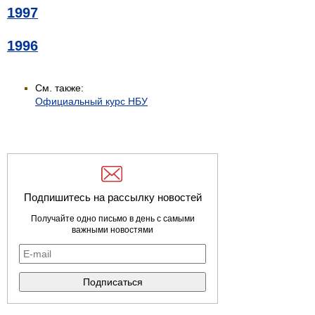
1997
1996
См. также:
Официальный курс НБУ
Подпишитесь на рассылку новостей
Получайте одно письмо в день с самыми
важными новостями