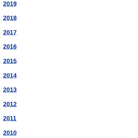
2019
2018
2017
2016
2015
2014
2013
2012
2011
2010