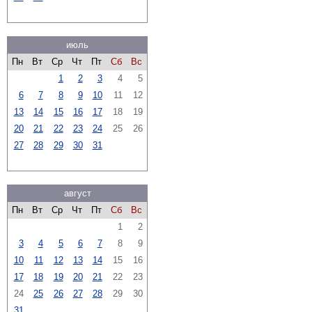
июль
Пн
Вт
Ср
Чт
Пт
Сб
Вс
1
2
3
4
5
6
7
8
9
10
11
12
13
14
15
16
17
18
19
20
21
22
23
24
25
26
27
28
29
30
31
август
Пн
Вт
Ср
Чт
Пт
Сб
Вс
1
2
3
4
5
6
7
8
9
10
11
12
13
14
15
16
17
18
19
20
21
22
23
24
25
26
27
28
29
30
31