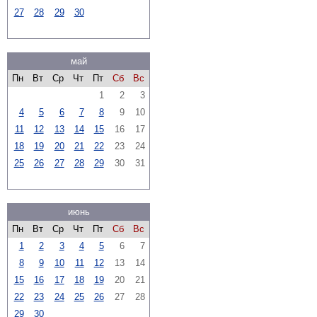
27
28
29
30
май
Пн
Вт
Ср
Чт
Пт
Сб
Вс
1
2
3
4
5
6
7
8
9
10
11
12
13
14
15
16
17
18
19
20
21
22
23
24
25
26
27
28
29
30
31
июнь
Пн
Вт
Ср
Чт
Пт
Сб
Вс
1
2
3
4
5
6
7
8
9
10
11
12
13
14
15
16
17
18
19
20
21
22
23
24
25
26
27
28
29
30