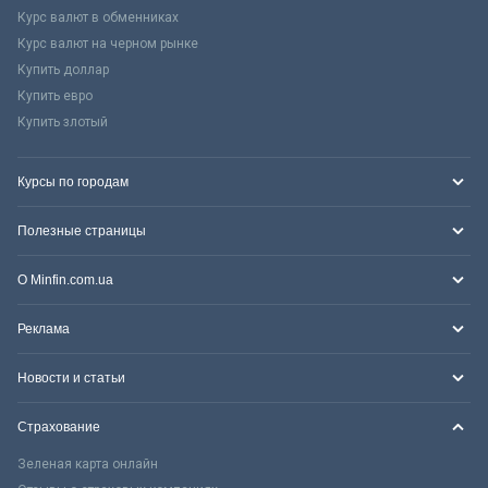
Курс валют в обменниках
Курс валют на черном рынке
Купить доллар
Купить евро
Купить злотый
Курсы по городам
Полезные страницы
О Minfin.com.ua
Реклама
Новости и статьи
Страхование
Зеленая карта онлайн