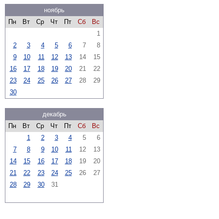
ноябрь
Пн
Вт
Ср
Чт
Пт
Сб
Вс
1
2
3
4
5
6
7
8
9
10
11
12
13
14
15
16
17
18
19
20
21
22
23
24
25
26
27
28
29
30
декабрь
Пн
Вт
Ср
Чт
Пт
Сб
Вс
1
2
3
4
5
6
7
8
9
10
11
12
13
14
15
16
17
18
19
20
21
22
23
24
25
26
27
28
29
30
31