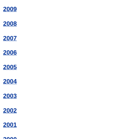
2009
2008
2007
2006
2005
2004
2003
2002
2001