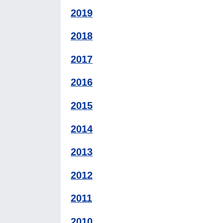
2019
2018
2017
2016
2015
2014
2013
2012
2011
2010