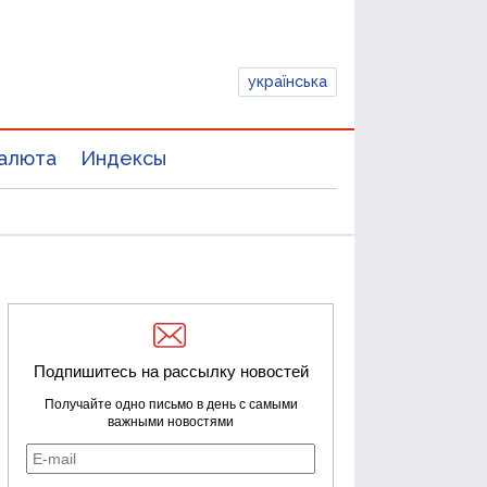
українська
алюта
Индексы
Подпишитесь на рассылку новостей
Получайте одно письмо в день с самыми
важными новостями