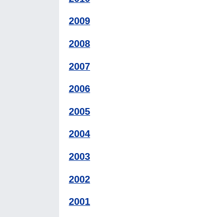
2009
2008
2007
2006
2005
2004
2003
2002
2001