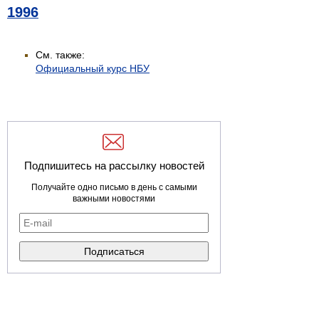
1996
См. также:
Официальный курс НБУ
Подпишитесь на рассылку новостей
Получайте одно письмо в день с самыми
важными новостями