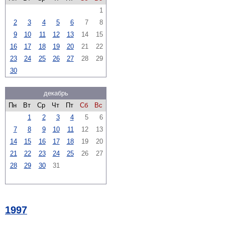
1
2
3
4
5
6
7
8
9
10
11
12
13
14
15
16
17
18
19
20
21
22
23
24
25
26
27
28
29
30
декабрь
Пн
Вт
Ср
Чт
Пт
Сб
Вс
1
2
3
4
5
6
7
8
9
10
11
12
13
14
15
16
17
18
19
20
21
22
23
24
25
26
27
28
29
30
31
1997