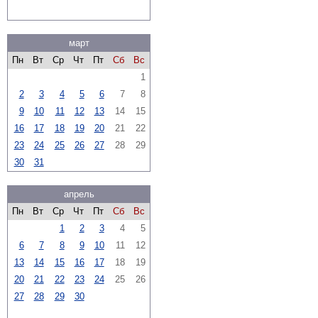
март
Пн
Вт
Ср
Чт
Пт
Сб
Вс
1
2
3
4
5
6
7
8
9
10
11
12
13
14
15
16
17
18
19
20
21
22
23
24
25
26
27
28
29
30
31
апрель
Пн
Вт
Ср
Чт
Пт
Сб
Вс
1
2
3
4
5
6
7
8
9
10
11
12
13
14
15
16
17
18
19
20
21
22
23
24
25
26
27
28
29
30