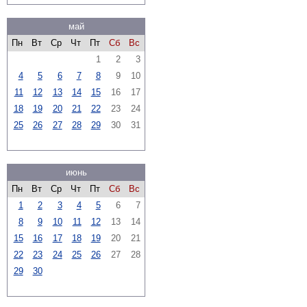
май
Пн
Вт
Ср
Чт
Пт
Сб
Вс
1
2
3
4
5
6
7
8
9
10
11
12
13
14
15
16
17
18
19
20
21
22
23
24
25
26
27
28
29
30
31
июнь
Пн
Вт
Ср
Чт
Пт
Сб
Вс
1
2
3
4
5
6
7
8
9
10
11
12
13
14
15
16
17
18
19
20
21
22
23
24
25
26
27
28
29
30