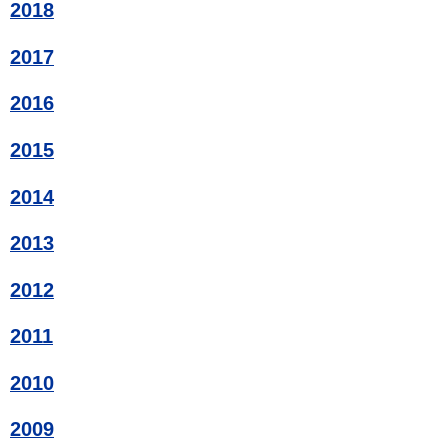
2018
2017
2016
2015
2014
2013
2012
2011
2010
2009