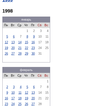
1998
январь
Пн
Вт
Ср
Чт
Пт
Сб
Вс
1
2
3
4
5
6
7
8
9
10
11
12
13
14
15
16
17
18
19
20
21
22
23
24
25
26
27
28
29
30
31
февраль
Пн
Вт
Ср
Чт
Пт
Сб
Вс
1
2
3
4
5
6
7
8
9
10
11
12
13
14
15
16
17
18
19
20
21
22
23
24
25
26
27
28