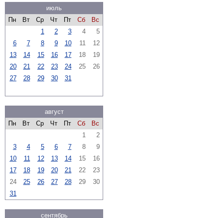
июль
Пн
Вт
Ср
Чт
Пт
Сб
Вс
1
2
3
4
5
6
7
8
9
10
11
12
13
14
15
16
17
18
19
20
21
22
23
24
25
26
27
28
29
30
31
август
Пн
Вт
Ср
Чт
Пт
Сб
Вс
1
2
3
4
5
6
7
8
9
10
11
12
13
14
15
16
17
18
19
20
21
22
23
24
25
26
27
28
29
30
31
сентябрь