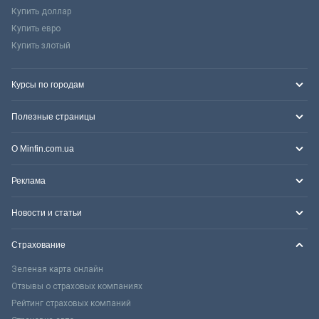
Купить доллар
Купить евро
Купить злотый
Курсы по городам
Полезные страницы
О Minfin.com.ua
Реклама
Новости и статьи
Страхование
Зеленая карта онлайн
Отзывы о страховых компаниях
Рейтинг страховых компаний