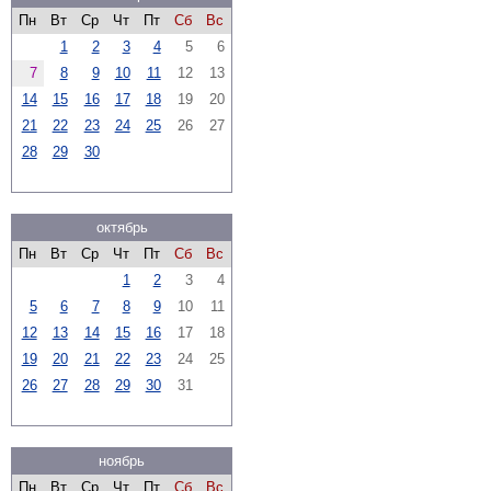
Пн
Вт
Ср
Чт
Пт
Сб
Вс
1
2
3
4
5
6
7
8
9
10
11
12
13
14
15
16
17
18
19
20
21
22
23
24
25
26
27
28
29
30
октябрь
Пн
Вт
Ср
Чт
Пт
Сб
Вс
1
2
3
4
5
6
7
8
9
10
11
12
13
14
15
16
17
18
19
20
21
22
23
24
25
26
27
28
29
30
31
ноябрь
Пн
Вт
Ср
Чт
Пт
Сб
Вс