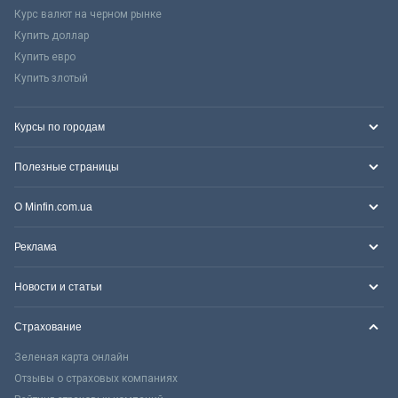
Курс валют на черном рынке
Купить доллар
Купить евро
Купить злотый
Курсы по городам
Полезные страницы
О Minfin.com.ua
Реклама
Новости и статьи
Страхование
Зеленая карта онлайн
Отзывы о страховых компаниях