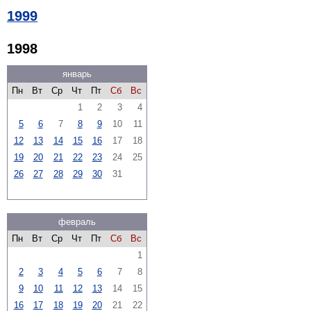
1999
1998
январь
Пн
Вт
Ср
Чт
Пт
Сб
Вс
1
2
3
4
5
6
7
8
9
10
11
12
13
14
15
16
17
18
19
20
21
22
23
24
25
26
27
28
29
30
31
февраль
Пн
Вт
Ср
Чт
Пт
Сб
Вс
1
2
3
4
5
6
7
8
9
10
11
12
13
14
15
16
17
18
19
20
21
22