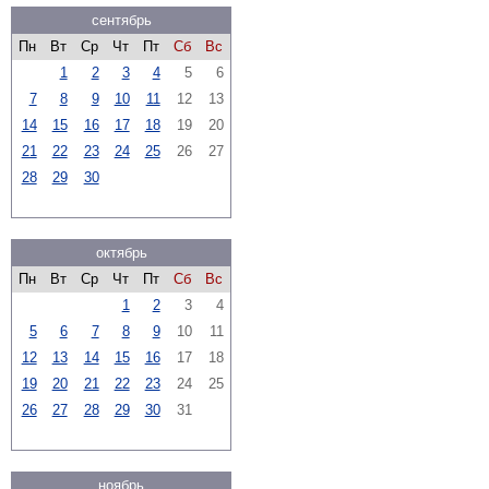
сентябрь
Пн
Вт
Ср
Чт
Пт
Сб
Вс
1
2
3
4
5
6
7
8
9
10
11
12
13
14
15
16
17
18
19
20
21
22
23
24
25
26
27
28
29
30
октябрь
Пн
Вт
Ср
Чт
Пт
Сб
Вс
1
2
3
4
5
6
7
8
9
10
11
12
13
14
15
16
17
18
19
20
21
22
23
24
25
26
27
28
29
30
31
ноябрь