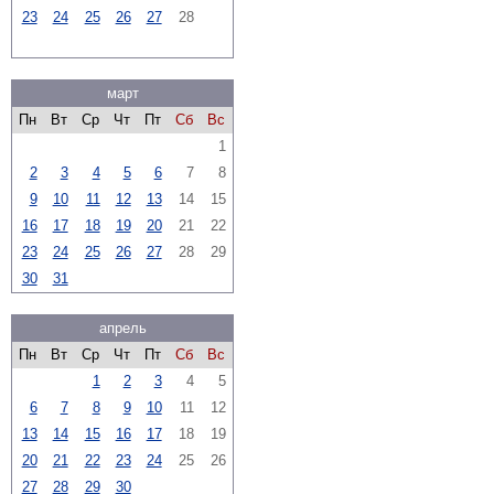
23
24
25
26
27
28
март
Пн
Вт
Ср
Чт
Пт
Сб
Вс
1
2
3
4
5
6
7
8
9
10
11
12
13
14
15
16
17
18
19
20
21
22
23
24
25
26
27
28
29
30
31
апрель
Пн
Вт
Ср
Чт
Пт
Сб
Вс
1
2
3
4
5
6
7
8
9
10
11
12
13
14
15
16
17
18
19
20
21
22
23
24
25
26
27
28
29
30