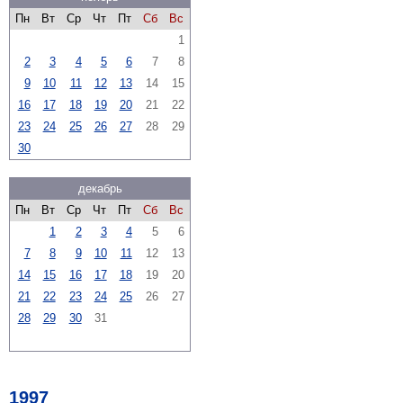
Пн
Вт
Ср
Чт
Пт
Сб
Вс
1
2
3
4
5
6
7
8
9
10
11
12
13
14
15
16
17
18
19
20
21
22
23
24
25
26
27
28
29
30
декабрь
Пн
Вт
Ср
Чт
Пт
Сб
Вс
1
2
3
4
5
6
7
8
9
10
11
12
13
14
15
16
17
18
19
20
21
22
23
24
25
26
27
28
29
30
31
1997