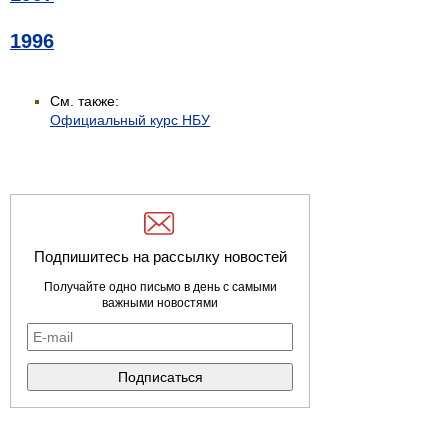
1996
См. также:
Официальный курс НБУ
Подпишитесь на рассылку новостей
Получайте одно письмо в день с самыми
важными новостями