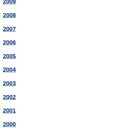
2009
2008
2007
2006
2005
2004
2003
2002
2001
2000