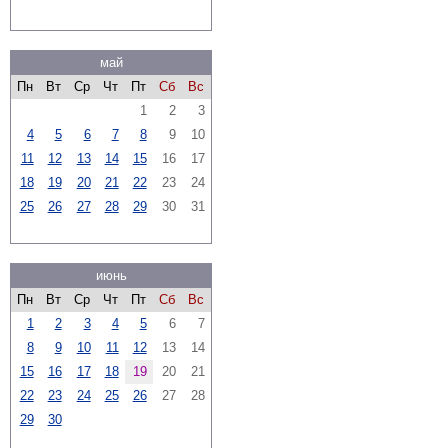
май
Пн
Вт
Ср
Чт
Пт
Сб
Вс
1
2
3
4
5
6
7
8
9
10
11
12
13
14
15
16
17
18
19
20
21
22
23
24
25
26
27
28
29
30
31
июнь
Пн
Вт
Ср
Чт
Пт
Сб
Вс
1
2
3
4
5
6
7
8
9
10
11
12
13
14
15
16
17
18
19
20
21
22
23
24
25
26
27
28
29
30