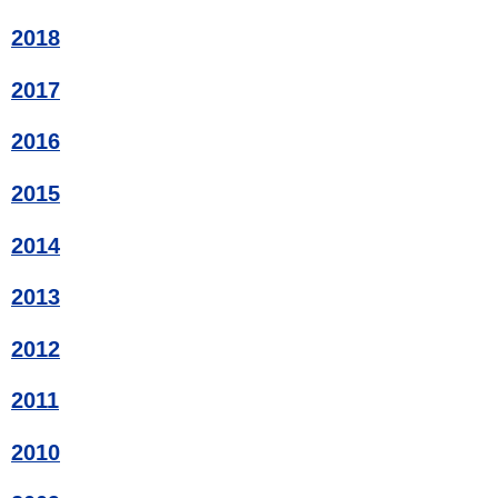
2018
2017
2016
2015
2014
2013
2012
2011
2010