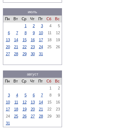
июль
Пн
Вт
Ср
Чт
Пт
Сб
Вс
1
2
3
4
5
6
7
8
9
10
11
12
13
14
15
16
17
18
19
20
21
22
23
24
25
26
27
28
29
30
31
август
Пн
Вт
Ср
Чт
Пт
Сб
Вс
1
2
3
4
5
6
7
8
9
10
11
12
13
14
15
16
17
18
19
20
21
22
23
24
25
26
27
28
29
30
31