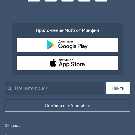
Приложение Multi от Минфин
Доступно в
Доступно в
Найти
Сообщить об ошибке
Финансы