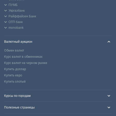
ПУМБ
Укргазбанк
Райффайзен Банк
ОТП банк
monobank
Валютный аукцион
Обмен валют
Курс валют в обменниках
Курс валют на черном рынке
Купить доллар
Купить евро
Купить злотый
Курсы по городам
Полезные страницы