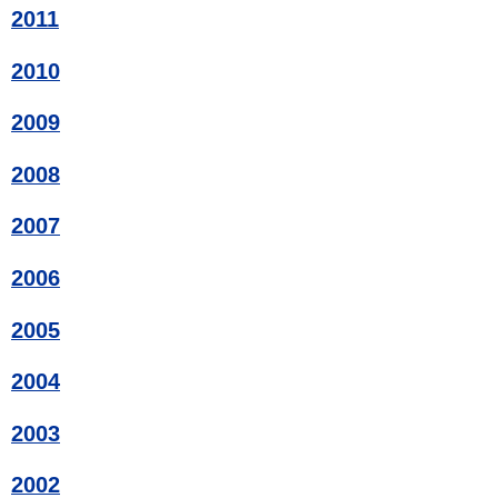
2011
2010
2009
2008
2007
2006
2005
2004
2003
2002