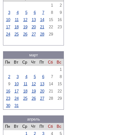
1
2
3
4
5
6
7
8
9
10
11
12
13
14
15
16
17
18
19
20
21
22
23
24
25
26
27
28
29
март
Пн
Вт
Ср
Чт
Пт
Сб
Вс
1
2
3
4
5
6
7
8
9
10
11
12
13
14
15
16
17
18
19
20
21
22
23
24
25
26
27
28
29
30
31
апрель
Пн
Вт
Ср
Чт
Пт
Сб
Вс
1
2
3
4
5