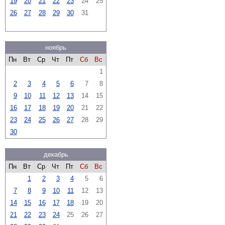
19
20
21
22
23
24
25
26
27
28
29
30
31
ноябрь
Пн
Вт
Ср
Чт
Пт
Сб
Вс
1
2
3
4
5
6
7
8
9
10
11
12
13
14
15
16
17
18
19
20
21
22
23
24
25
26
27
28
29
30
декабрь
Пн
Вт
Ср
Чт
Пт
Сб
Вс
1
2
3
4
5
6
7
8
9
10
11
12
13
14
15
16
17
18
19
20
21
22
23
24
25
26
27