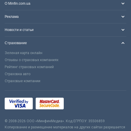
О Minfin.com.ua
Реклама
Новости и статьи
Страхование
Зеленая карта онлайн
Отзывы о страховых компаниях
Рейтинг страховых компаний
Страховка авто
Страховые компании
© 2008-2026 ООО «МинфинМедиа». Код ЕГРПОУ: 35506859
Копирование и размещение материалов на других сайтах разрешается