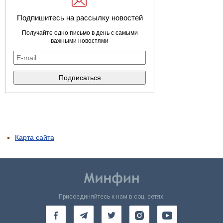
Подпишитесь на рассылку новостей
Получайте одно письмо в день с самыми
важными новостями
Карта сайта
Присоединяйтесь к нам в соц. сетях: