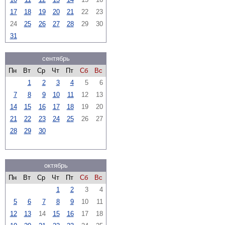
17
18
19
20
21
22
23
24
25
26
27
28
29
30
31
сентябрь
Пн
Вт
Ср
Чт
Пт
Сб
Вс
1
2
3
4
5
6
7
8
9
10
11
12
13
14
15
16
17
18
19
20
21
22
23
24
25
26
27
28
29
30
октябрь
Пн
Вт
Ср
Чт
Пт
Сб
Вс
1
2
3
4
5
6
7
8
9
10
11
12
13
14
15
16
17
18