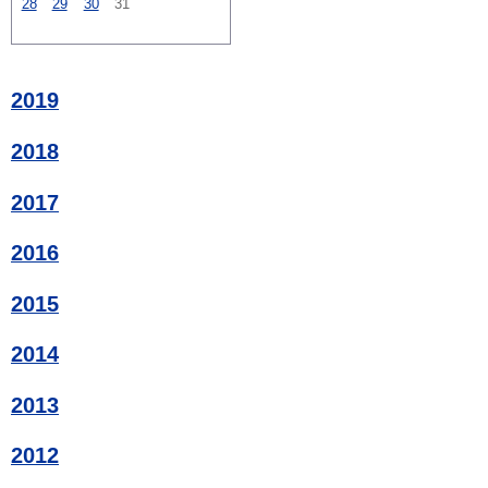
28
29
30
31
2019
2018
2017
2016
2015
2014
2013
2012