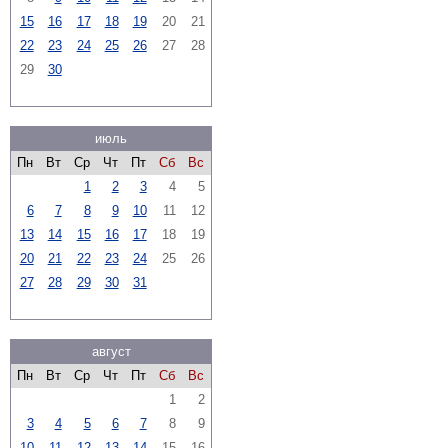
15
16
17
18
19
20
21
22
23
24
25
26
27
28
29
30
июль
Пн
Вт
Ср
Чт
Пт
Сб
Вс
1
2
3
4
5
6
7
8
9
10
11
12
13
14
15
16
17
18
19
20
21
22
23
24
25
26
27
28
29
30
31
август
Пн
Вт
Ср
Чт
Пт
Сб
Вс
1
2
3
4
5
6
7
8
9
10
11
12
13
14
15
16