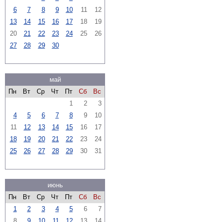
6
7
8
9
10
11
12
13
14
15
16
17
18
19
20
21
22
23
24
25
26
27
28
29
30
май
Пн
Вт
Ср
Чт
Пт
Сб
Вс
1
2
3
4
5
6
7
8
9
10
11
12
13
14
15
16
17
18
19
20
21
22
23
24
25
26
27
28
29
30
31
июнь
Пн
Вт
Ср
Чт
Пт
Сб
Вс
1
2
3
4
5
6
7
8
9
10
11
12
13
14