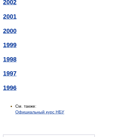
2002
2001
2000
1999
1998
1997
1996
См. также:
Официальный курс НБУ