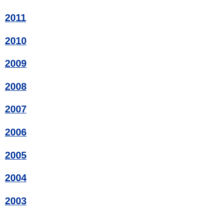
2011
2010
2009
2008
2007
2006
2005
2004
2003