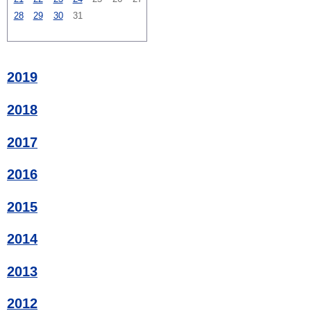
28
29
30
31
2019
2018
2017
2016
2015
2014
2013
2012