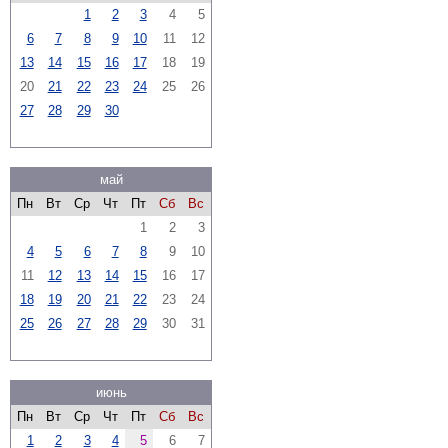
1
2
3
4
5
6
7
8
9
10
11
12
13
14
15
16
17
18
19
20
21
22
23
24
25
26
27
28
29
30
май
Пн
Вт
Ср
Чт
Пт
Сб
Вс
1
2
3
4
5
6
7
8
9
10
11
12
13
14
15
16
17
18
19
20
21
22
23
24
25
26
27
28
29
30
31
июнь
Пн
Вт
Ср
Чт
Пт
Сб
Вс
1
2
3
4
5
6
7