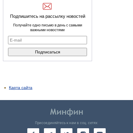
Подпишитесь на рассылку новостей
Получайте одно письмо в день с самыми
важными новостями
Карта сайта
Присоединяйтесь к нам в соц. сетях: