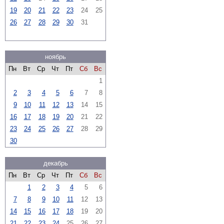
19
20
21
22
23
24
25
26
27
28
29
30
31
ноябрь
Пн
Вт
Ср
Чт
Пт
Сб
Вс
1
2
3
4
5
6
7
8
9
10
11
12
13
14
15
16
17
18
19
20
21
22
23
24
25
26
27
28
29
30
декабрь
Пн
Вт
Ср
Чт
Пт
Сб
Вс
1
2
3
4
5
6
7
8
9
10
11
12
13
14
15
16
17
18
19
20
21
22
23
24
25
26
27