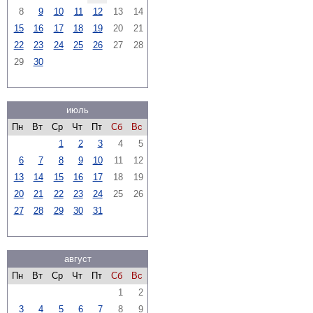
8
9
10
11
12
13
14
15
16
17
18
19
20
21
22
23
24
25
26
27
28
29
30
июль
Пн
Вт
Ср
Чт
Пт
Сб
Вс
1
2
3
4
5
6
7
8
9
10
11
12
13
14
15
16
17
18
19
20
21
22
23
24
25
26
27
28
29
30
31
август
Пн
Вт
Ср
Чт
Пт
Сб
Вс
1
2
3
4
5
6
7
8
9