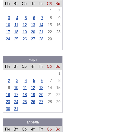
Пн
Вт
Ср
Чт
Пт
Сб
Вс
1
2
3
4
5
6
7
8
9
10
11
12
13
14
15
16
17
18
19
20
21
22
23
24
25
26
27
28
29
март
Пн
Вт
Ср
Чт
Пт
Сб
Вс
1
2
3
4
5
6
7
8
9
10
11
12
13
14
15
16
17
18
19
20
21
22
23
24
25
26
27
28
29
30
31
апрель
Пн
Вт
Ср
Чт
Пт
Сб
Вс