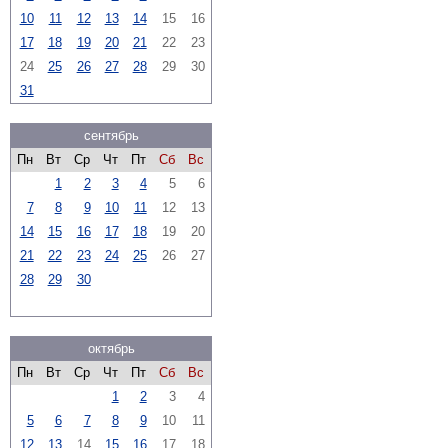
10
11
12
13
14
15
16
17
18
19
20
21
22
23
24
25
26
27
28
29
30
31
сентябрь
Пн
Вт
Ср
Чт
Пт
Сб
Вс
1
2
3
4
5
6
7
8
9
10
11
12
13
14
15
16
17
18
19
20
21
22
23
24
25
26
27
28
29
30
октябрь
Пн
Вт
Ср
Чт
Пт
Сб
Вс
1
2
3
4
5
6
7
8
9
10
11
12
13
14
15
16
17
18