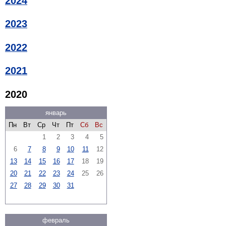
2024
2023
2022
2021
2020
январь
Пн
Вт
Ср
Чт
Пт
Сб
Вс
1
2
3
4
5
6
7
8
9
10
11
12
13
14
15
16
17
18
19
20
21
22
23
24
25
26
27
28
29
30
31
февраль