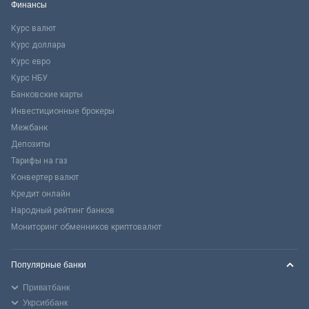
Финансы
Курс валют
Курс доллара
Курс евро
Курс НБУ
Банковские карты
Инвестиционные брокеры
Межбанк
Депозиты
Тарифы на газ
Конвертер валют
Кредит онлайн
Народный рейтинг банков
Мониторинг обменников криптовалют
Популярные банки
Приватбанк
Укрсиббанк