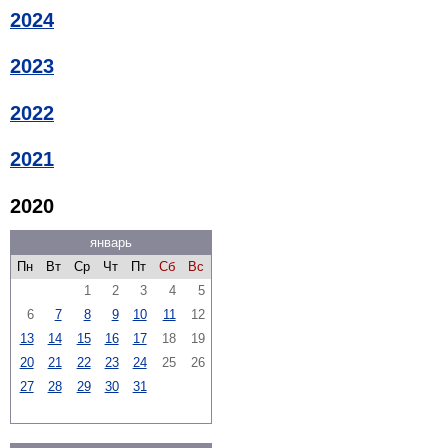
2024
2023
2022
2021
2020
январь
Пн
Вт
Ср
Чт
Пт
Сб
Вс
1
2
3
4
5
6
7
8
9
10
11
12
13
14
15
16
17
18
19
20
21
22
23
24
25
26
27
28
29
30
31