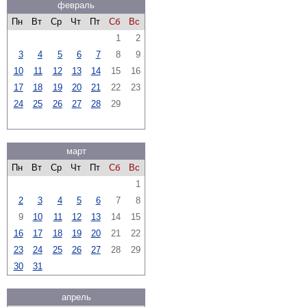
февраль
Пн
Вт
Ср
Чт
Пт
Сб
Вс
1
2
3
4
5
6
7
8
9
10
11
12
13
14
15
16
17
18
19
20
21
22
23
24
25
26
27
28
29
март
Пн
Вт
Ср
Чт
Пт
Сб
Вс
1
2
3
4
5
6
7
8
9
10
11
12
13
14
15
16
17
18
19
20
21
22
23
24
25
26
27
28
29
30
31
апрель