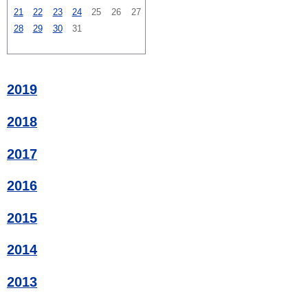
21
22
23
24
25
26
27
28
29
30
31
2019
2018
2017
2016
2015
2014
2013