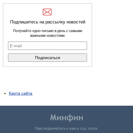
Подпишитесь на рассылку новостей
Получайте одно письмо в день с самыми
важными новостями
Карта сайта
Присоединяйтесь к нам в соц. сетях: