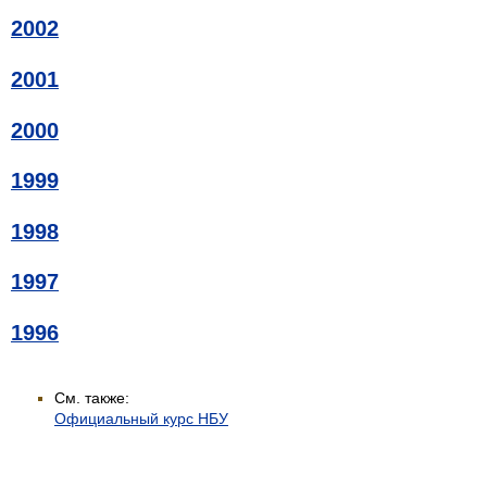
2002
2001
2000
1999
1998
1997
1996
См. также:
Официальный курс НБУ