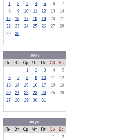
1
2
3
4
5
6
7
8
9
10
11
12
13
14
15
16
17
18
19
20
21
22
23
24
25
26
27
28
29
30
июль
Пн
Вт
Ср
Чт
Пт
Сб
Вс
1
2
3
4
5
6
7
8
9
10
11
12
13
14
15
16
17
18
19
20
21
22
23
24
25
26
27
28
29
30
31
август
Пн
Вт
Ср
Чт
Пт
Сб
Вс
1
2