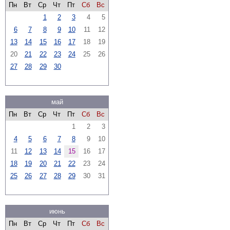
Пн
Вт
Ср
Чт
Пт
Сб
Вс
1
2
3
4
5
6
7
8
9
10
11
12
13
14
15
16
17
18
19
20
21
22
23
24
25
26
27
28
29
30
май
Пн
Вт
Ср
Чт
Пт
Сб
Вс
1
2
3
4
5
6
7
8
9
10
11
12
13
14
15
16
17
18
19
20
21
22
23
24
25
26
27
28
29
30
31
июнь
Пн
Вт
Ср
Чт
Пт
Сб
Вс