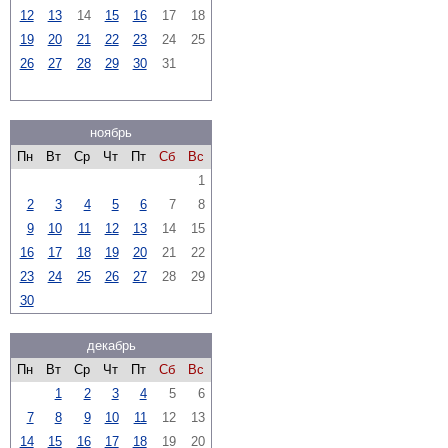
12
13
14
15
16
17
18
19
20
21
22
23
24
25
26
27
28
29
30
31
ноябрь
Пн
Вт
Ср
Чт
Пт
Сб
Вс
1
2
3
4
5
6
7
8
9
10
11
12
13
14
15
16
17
18
19
20
21
22
23
24
25
26
27
28
29
30
декабрь
Пн
Вт
Ср
Чт
Пт
Сб
Вс
1
2
3
4
5
6
7
8
9
10
11
12
13
14
15
16
17
18
19
20