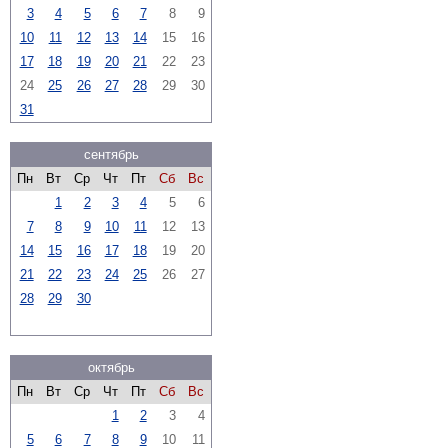
3
4
5
6
7
8
9
10
11
12
13
14
15
16
17
18
19
20
21
22
23
24
25
26
27
28
29
30
31
сентябрь
Пн
Вт
Ср
Чт
Пт
Сб
Вс
1
2
3
4
5
6
7
8
9
10
11
12
13
14
15
16
17
18
19
20
21
22
23
24
25
26
27
28
29
30
октябрь
Пн
Вт
Ср
Чт
Пт
Сб
Вс
1
2
3
4
5
6
7
8
9
10
11