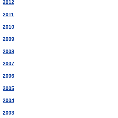
2012
2011
2010
2009
2008
2007
2006
2005
2004
2003