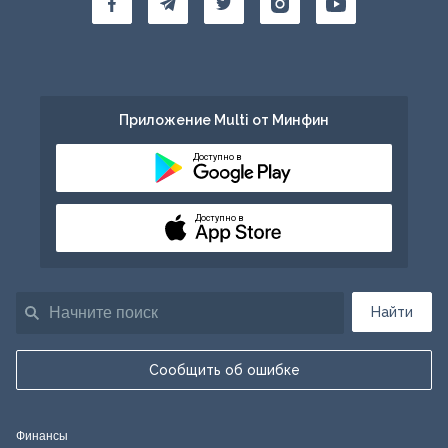
Приложение Multi от Минфин
Доступно в
Доступно в
Найти
Сообщить об ошибке
Финансы