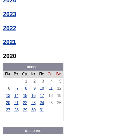
2024
2023
2022
2021
2020
январь
Пн
Вт
Ср
Чт
Пт
Сб
Вс
1
2
3
4
5
6
7
8
9
10
11
12
13
14
15
16
17
18
19
20
21
22
23
24
25
26
27
28
29
30
31
февраль