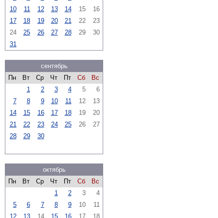
10
11
12
13
14
15
16
17
18
19
20
21
22
23
24
25
26
27
28
29
30
31
сентябрь
Пн
Вт
Ср
Чт
Пт
Сб
Вс
1
2
3
4
5
6
7
8
9
10
11
12
13
14
15
16
17
18
19
20
21
22
23
24
25
26
27
28
29
30
октябрь
Пн
Вт
Ср
Чт
Пт
Сб
Вс
1
2
3
4
5
6
7
8
9
10
11
12
13
14
15
16
17
18