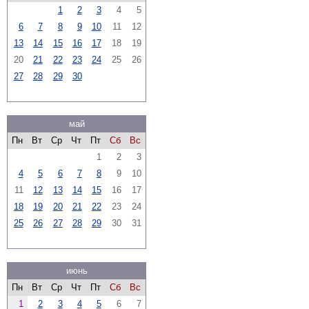
1
2
3
4
5
6
7
8
9
10
11
12
13
14
15
16
17
18
19
20
21
22
23
24
25
26
27
28
29
30
май
Пн
Вт
Ср
Чт
Пт
Сб
Вс
1
2
3
4
5
6
7
8
9
10
11
12
13
14
15
16
17
18
19
20
21
22
23
24
25
26
27
28
29
30
31
июнь
Пн
Вт
Ср
Чт
Пт
Сб
Вс
1
2
3
4
5
6
7