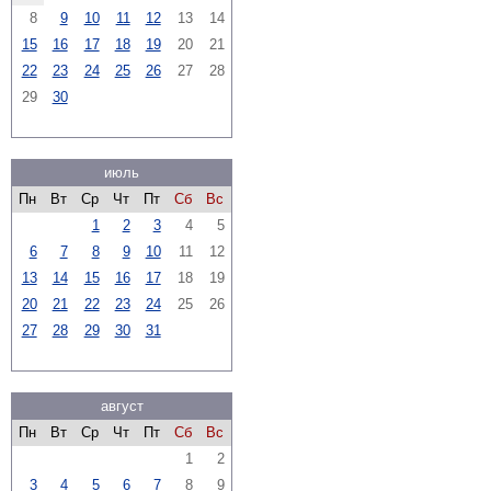
8
9
10
11
12
13
14
15
16
17
18
19
20
21
22
23
24
25
26
27
28
29
30
июль
Пн
Вт
Ср
Чт
Пт
Сб
Вс
1
2
3
4
5
6
7
8
9
10
11
12
13
14
15
16
17
18
19
20
21
22
23
24
25
26
27
28
29
30
31
август
Пн
Вт
Ср
Чт
Пт
Сб
Вс
1
2
3
4
5
6
7
8
9