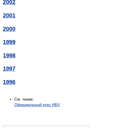
2002
2001
2000
1999
1998
1997
1996
См. также:
Официальный курс НБУ