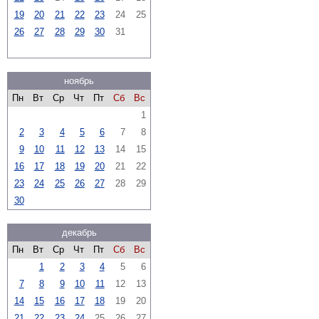
19
20
21
22
23
24
25
26
27
28
29
30
31
ноябрь
Пн
Вт
Ср
Чт
Пт
Сб
Вс
1
2
3
4
5
6
7
8
9
10
11
12
13
14
15
16
17
18
19
20
21
22
23
24
25
26
27
28
29
30
декабрь
Пн
Вт
Ср
Чт
Пт
Сб
Вс
1
2
3
4
5
6
7
8
9
10
11
12
13
14
15
16
17
18
19
20
21
22
23
24
25
26
27