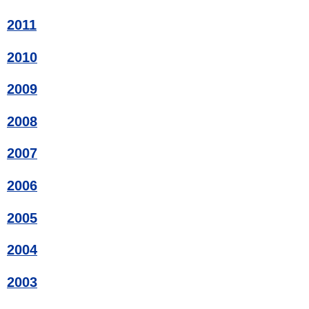
2011
2010
2009
2008
2007
2006
2005
2004
2003