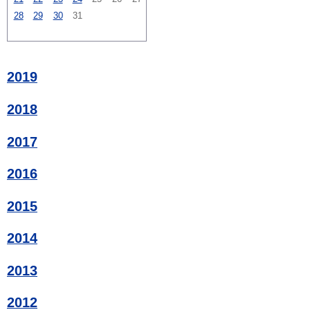
28
29
30
31
2019
2018
2017
2016
2015
2014
2013
2012