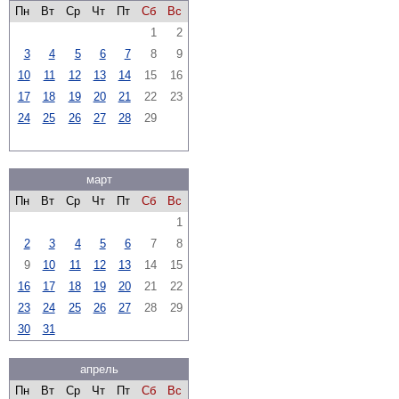
Пн
Вт
Ср
Чт
Пт
Сб
Вс
1
2
3
4
5
6
7
8
9
10
11
12
13
14
15
16
17
18
19
20
21
22
23
24
25
26
27
28
29
март
Пн
Вт
Ср
Чт
Пт
Сб
Вс
1
2
3
4
5
6
7
8
9
10
11
12
13
14
15
16
17
18
19
20
21
22
23
24
25
26
27
28
29
30
31
апрель
Пн
Вт
Ср
Чт
Пт
Сб
Вс