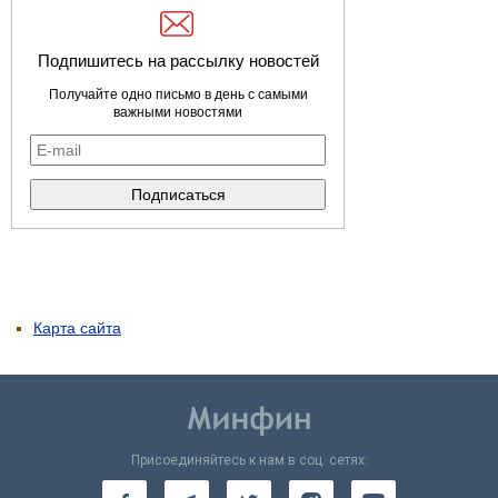
Подпишитесь на рассылку новостей
Получайте одно письмо в день с самыми
важными новостями
Карта сайта
Присоединяйтесь к нам в соц. сетях: