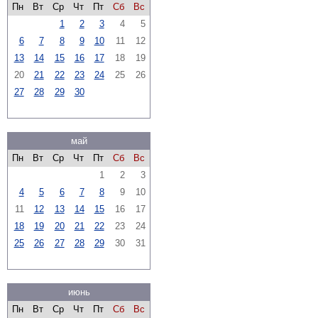
Пн
Вт
Ср
Чт
Пт
Сб
Вс
1
2
3
4
5
6
7
8
9
10
11
12
13
14
15
16
17
18
19
20
21
22
23
24
25
26
27
28
29
30
май
Пн
Вт
Ср
Чт
Пт
Сб
Вс
1
2
3
4
5
6
7
8
9
10
11
12
13
14
15
16
17
18
19
20
21
22
23
24
25
26
27
28
29
30
31
июнь
Пн
Вт
Ср
Чт
Пт
Сб
Вс