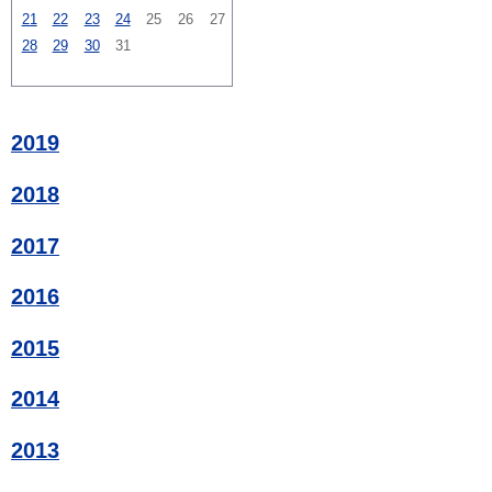
21
22
23
24
25
26
27
28
29
30
31
2019
2018
2017
2016
2015
2014
2013