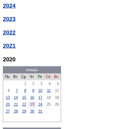
2024
2023
2022
2021
2020
январь
Пн
Вт
Ср
Чт
Пт
Сб
Вс
1
2
3
4
5
6
7
8
9
10
11
12
13
14
15
16
17
18
19
20
21
22
23
24
25
26
27
28
29
30
31