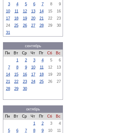
3
4
5
6
7
8
9
10
11
12
13
14
15
16
17
18
19
20
21
22
23
24
25
26
27
28
29
30
31
сентябрь
Пн
Вт
Ср
Чт
Пт
Сб
Вс
1
2
3
4
5
6
7
8
9
10
11
12
13
14
15
16
17
18
19
20
21
22
23
24
25
26
27
28
29
30
октябрь
Пн
Вт
Ср
Чт
Пт
Сб
Вс
1
2
3
4
5
6
7
8
9
10
11