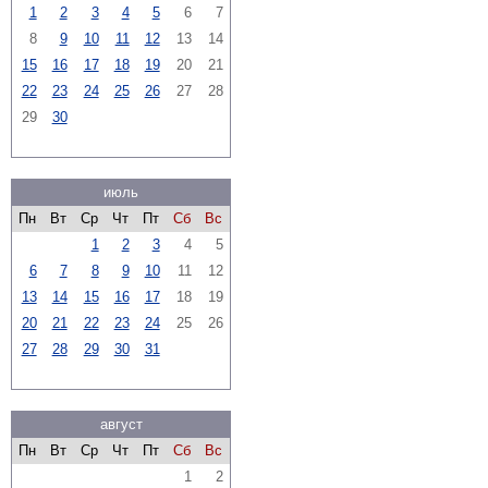
1
2
3
4
5
6
7
8
9
10
11
12
13
14
15
16
17
18
19
20
21
22
23
24
25
26
27
28
29
30
июль
Пн
Вт
Ср
Чт
Пт
Сб
Вс
1
2
3
4
5
6
7
8
9
10
11
12
13
14
15
16
17
18
19
20
21
22
23
24
25
26
27
28
29
30
31
август
Пн
Вт
Ср
Чт
Пт
Сб
Вс
1
2