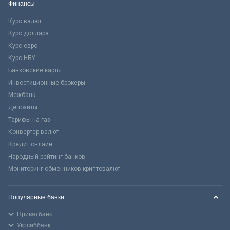
Финансы
Курс валют
Курс доллара
Курс евро
Курс НБУ
Банковские карты
Инвестиционные брокеры
Межбанк
Депозиты
Тарифы на газ
Конвертер валют
Кредит онлайн
Народный рейтинг банков
Мониторинг обменников криптовалют
Популярные банки
Приватбанк
Укрсиббанк