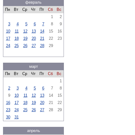
февраль
Пн
Вт
Ср
Чт
Пт
Сб
Вс
1
2
3
4
5
6
7
8
9
10
11
12
13
14
15
16
17
18
19
20
21
22
23
24
25
26
27
28
29
март
Пн
Вт
Ср
Чт
Пт
Сб
Вс
1
2
3
4
5
6
7
8
9
10
11
12
13
14
15
16
17
18
19
20
21
22
23
24
25
26
27
28
29
30
31
апрель