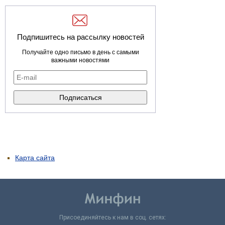
Подпишитесь на рассылку новостей
Получайте одно письмо в день с самыми
важными новостями
Карта сайта
Присоединяйтесь к нам в соц. сетях: