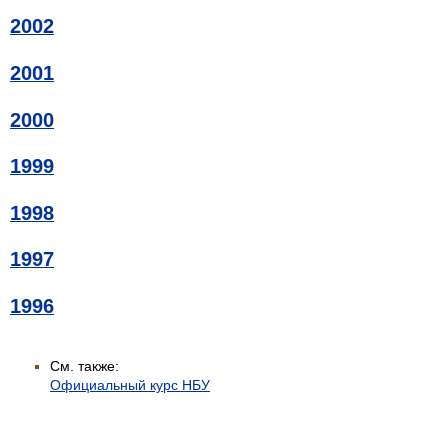
2002
2001
2000
1999
1998
1997
1996
См. также:
Официальный курс НБУ