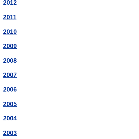
2012
2011
2010
2009
2008
2007
2006
2005
2004
2003