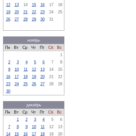
12
13
14
15
16
17
18
19
20
21
22
23
24
25
26
27
28
29
30
31
ноябрь
Пн
Вт
Ср
Чт
Пт
Сб
Вс
1
2
3
4
5
6
7
8
9
10
11
12
13
14
15
16
17
18
19
20
21
22
23
24
25
26
27
28
29
30
декабрь
Пн
Вт
Ср
Чт
Пт
Сб
Вс
1
2
3
4
5
6
7
8
9
10
11
12
13
14
15
16
17
18
19
20