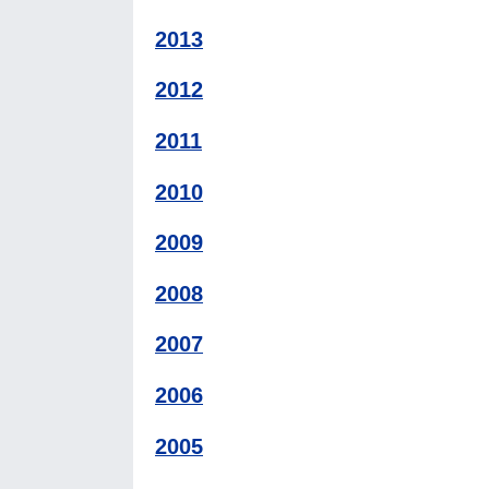
2013
2012
2011
2010
2009
2008
2007
2006
2005