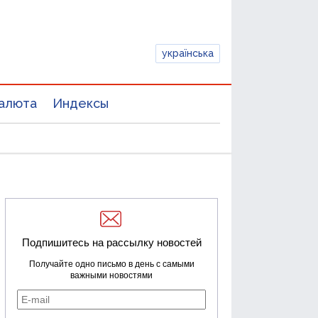
українська
алюта
Индексы
Подпишитесь на рассылку новостей
Получайте одно письмо в день с самыми
важными новостями