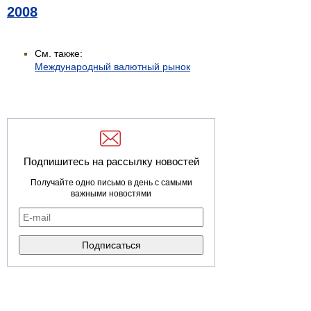
2008
См. также:
Международный валютный рынок
Подпишитесь на рассылку новостей
Получайте одно письмо в день с самыми
важными новостями