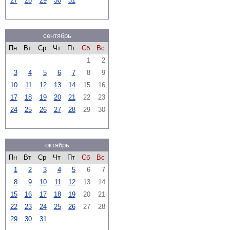
27
28
29
30
31
сентябрь
Пн
Вт
Ср
Чт
Пт
Сб
Вс
1
2
3
4
5
6
7
8
9
10
11
12
13
14
15
16
17
18
19
20
21
22
23
24
25
26
27
28
29
30
октябрь
Пн
Вт
Ср
Чт
Пт
Сб
Вс
1
2
3
4
5
6
7
8
9
10
11
12
13
14
15
16
17
18
19
20
21
22
23
24
25
26
27
28
29
30
31