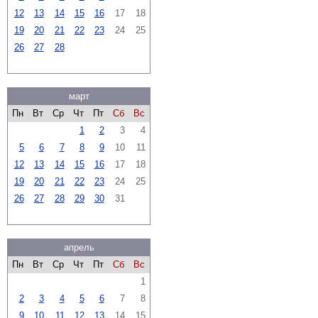
12
13
14
15
16
17
18
19
20
21
22
23
24
25
26
27
28
март
Пн
Вт
Ср
Чт
Пт
Сб
Вс
1
2
3
4
5
6
7
8
9
10
11
12
13
14
15
16
17
18
19
20
21
22
23
24
25
26
27
28
29
30
31
апрель
Пн
Вт
Ср
Чт
Пт
Сб
Вс
1
2
3
4
5
6
7
8
9
10
11
12
13
14
15