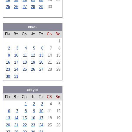
25
26
27
28
29
30
июль
Пн
Вт
Ср
Чт
Пт
Сб
Вс
1
2
3
4
5
6
7
8
9
10
11
12
13
14
15
16
17
18
19
20
21
22
23
24
25
26
27
28
29
30
31
август
Пн
Вт
Ср
Чт
Пт
Сб
Вс
1
2
3
4
5
6
7
8
9
10
11
12
13
14
15
16
17
18
19
20
21
22
23
24
25
26