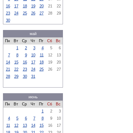
16
17
18
19
20
21
22
23
24
25
26
27
28
29
30
май
Пн
Вт
Ср
Чт
Пт
Сб
Вс
1
2
3
4
5
6
7
8
9
10
11
12
13
14
15
16
17
18
19
20
21
22
23
24
25
26
27
28
29
30
31
июнь
Пн
Вт
Ср
Чт
Пт
Сб
Вс
1
2
3
4
5
6
7
8
9
10
11
12
13
14
15
16
17
18
19
20
21
22
23
24