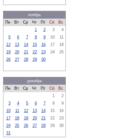
ноябрь
Пн
Вт
Ср
Чт
Пт
Сб
Вс
1
2
3
4
5
6
7
8
9
10
11
12
13
14
15
16
17
18
19
20
21
22
23
24
25
26
27
28
29
30
декабрь
Пн
Вт
Ср
Чт
Пт
Сб
Вс
1
2
3
4
5
6
7
8
9
10
11
12
13
14
15
16
17
18
19
20
21
22
23
24
25
26
27
28
29
30
31