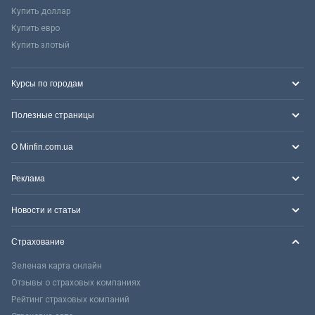
Купить доллар
Купить евро
Купить злотый
Курсы по городам
Полезные страницы
О Minfin.com.ua
Реклама
Новости и статьи
Страхование
Зеленая карта онлайн
Отзывы о страховых компаниях
Рейтинг страховых компаний