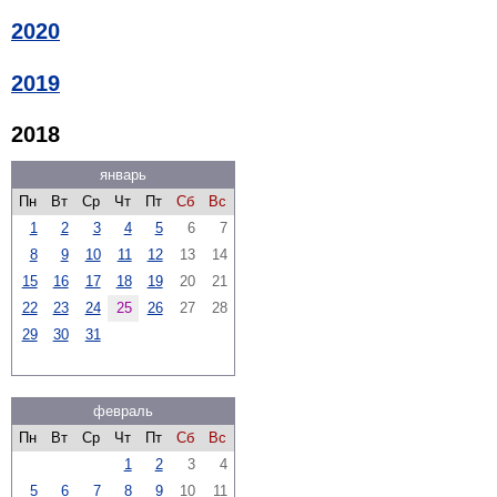
2020
2019
2018
январь
Пн
Вт
Ср
Чт
Пт
Сб
Вс
1
2
3
4
5
6
7
8
9
10
11
12
13
14
15
16
17
18
19
20
21
22
23
24
25
26
27
28
29
30
31
февраль
Пн
Вт
Ср
Чт
Пт
Сб
Вс
1
2
3
4
5
6
7
8
9
10
11