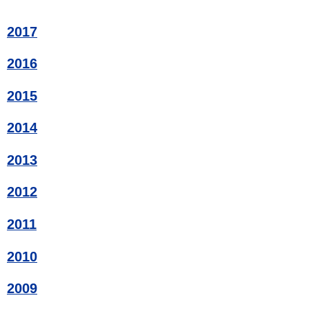
2017
2016
2015
2014
2013
2012
2011
2010
2009