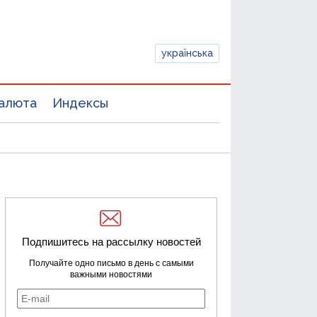
українська
алюта
Индексы
Подпишитесь на рассылку новостей
Получайте одно письмо в день с самыми
важными новостями