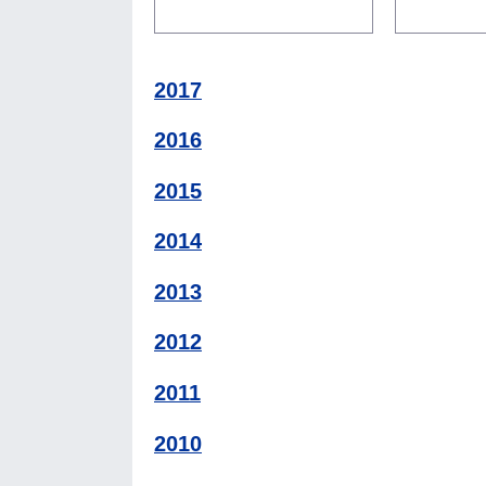
2017
2016
2015
2014
2013
2012
2011
2010