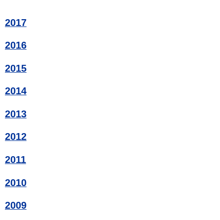
2017
2016
2015
2014
2013
2012
2011
2010
2009