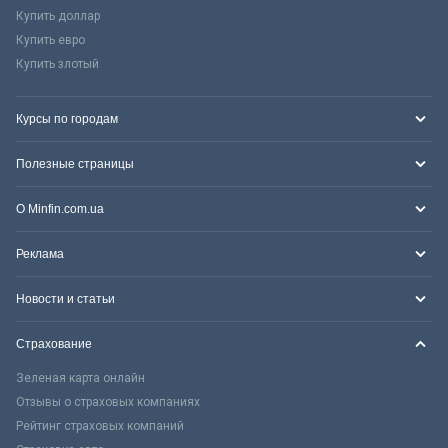
Купить доллар
Купить евро
Купить злотый
Курсы по городам
Полезные страницы
О Minfin.com.ua
Реклама
Новости и статьи
Страхование
Зеленая карта онлайн
Отзывы о страховых компаниях
Рейтинг страховых компаний