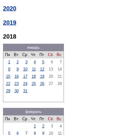
2020
2019
2018
январь
Пн
Вт
Ср
Чт
Пт
Сб
Вс
1
2
3
4
5
6
7
8
9
10
11
12
13
14
15
16
17
18
19
20
21
22
23
24
25
26
27
28
29
30
31
февраль
Пн
Вт
Ср
Чт
Пт
Сб
Вс
1
2
3
4
5
6
7
8
9
10
11