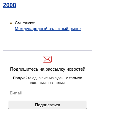
2008
См. также:
Международный валютный рынок
Подпишитесь на рассылку новостей
Получайте одно письмо в день с самыми
важными новостями