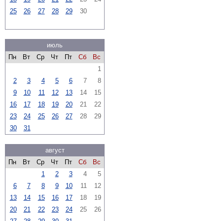
25
26
27
28
29
30
июль
Пн
Вт
Ср
Чт
Пт
Сб
Вс
1
2
3
4
5
6
7
8
9
10
11
12
13
14
15
16
17
18
19
20
21
22
23
24
25
26
27
28
29
30
31
август
Пн
Вт
Ср
Чт
Пт
Сб
Вс
1
2
3
4
5
6
7
8
9
10
11
12
13
14
15
16
17
18
19
20
21
22
23
24
25
26