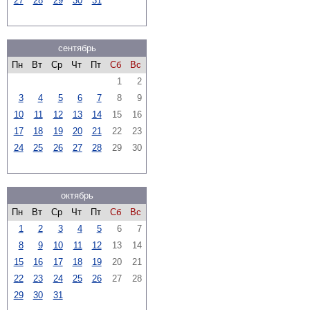
27
28
29
30
31
сентябрь
Пн
Вт
Ср
Чт
Пт
Сб
Вс
1
2
3
4
5
6
7
8
9
10
11
12
13
14
15
16
17
18
19
20
21
22
23
24
25
26
27
28
29
30
октябрь
Пн
Вт
Ср
Чт
Пт
Сб
Вс
1
2
3
4
5
6
7
8
9
10
11
12
13
14
15
16
17
18
19
20
21
22
23
24
25
26
27
28
29
30
31