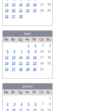
12
13
14
15
16
17
18
19
20
21
22
23
24
25
26
27
28
март
Пн
Вт
Ср
Чт
Пт
Сб
Вс
1
2
3
4
5
6
7
8
9
10
11
12
13
14
15
16
17
18
19
20
21
22
23
24
25
26
27
28
29
30
31
апрель
Пн
Вт
Ср
Чт
Пт
Сб
Вс
1
2
3
4
5
6
7
8
9
10
11
12
13
14
15