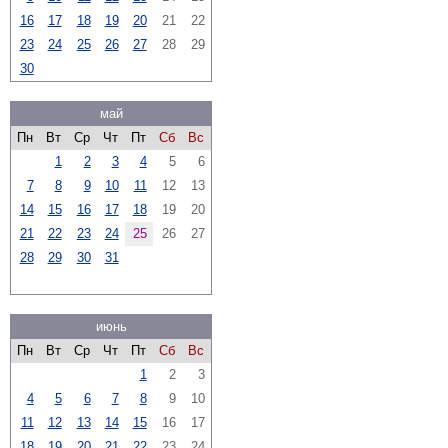
16
17
18
19
20
21
22
23
24
25
26
27
28
29
30
май
Пн
Вт
Ср
Чт
Пт
Сб
Вс
1
2
3
4
5
6
7
8
9
10
11
12
13
14
15
16
17
18
19
20
21
22
23
24
25
26
27
28
29
30
31
июнь
Пн
Вт
Ср
Чт
Пт
Сб
Вс
1
2
3
4
5
6
7
8
9
10
11
12
13
14
15
16
17
18
19
20
21
22
23
24