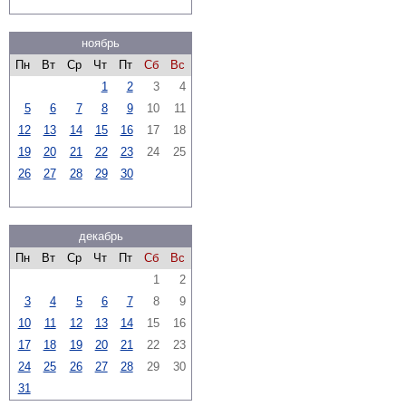
ноябрь
Пн
Вт
Ср
Чт
Пт
Сб
Вс
1
2
3
4
5
6
7
8
9
10
11
12
13
14
15
16
17
18
19
20
21
22
23
24
25
26
27
28
29
30
декабрь
Пн
Вт
Ср
Чт
Пт
Сб
Вс
1
2
3
4
5
6
7
8
9
10
11
12
13
14
15
16
17
18
19
20
21
22
23
24
25
26
27
28
29
30
31