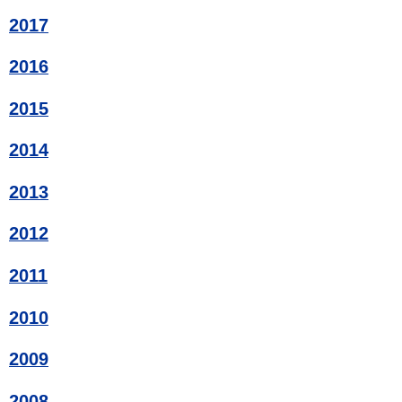
2017
2016
2015
2014
2013
2012
2011
2010
2009
2008