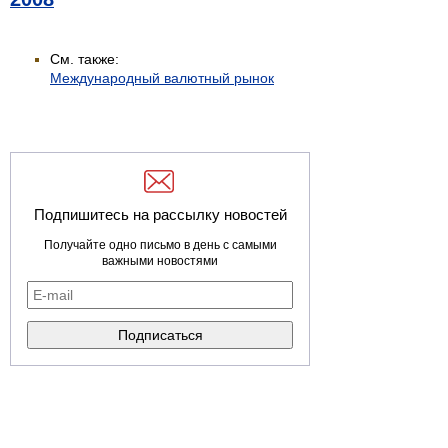
См. также:
Международный валютный рынок
Подпишитесь на рассылку новостей
Получайте одно письмо в день с самыми
важными новостями