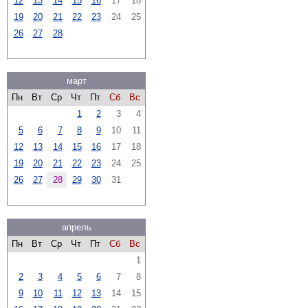
12
13
14
15
16
17
18
19
20
21
22
23
24
25
26
27
28
март
Пн
Вт
Ср
Чт
Пт
Сб
Вс
1
2
3
4
5
6
7
8
9
10
11
12
13
14
15
16
17
18
19
20
21
22
23
24
25
26
27
28
29
30
31
апрель
Пн
Вт
Ср
Чт
Пт
Сб
Вс
1
2
3
4
5
6
7
8
9
10
11
12
13
14
15