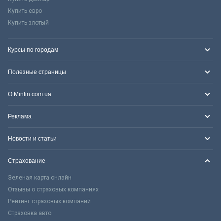
Купить евро
Купить злотый
Курсы по городам
Полезные страницы
О Minfin.com.ua
Реклама
Новости и статьи
Страхование
Зеленая карта онлайн
Отзывы о страховых компаниях
Рейтинг страховых компаний
Страховка авто