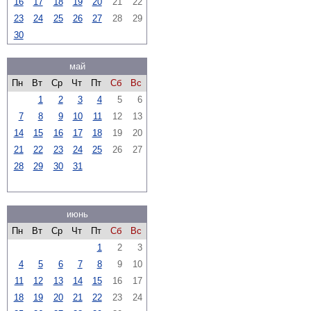
16
17
18
19
20
21
22
23
24
25
26
27
28
29
30
май
Пн
Вт
Ср
Чт
Пт
Сб
Вс
1
2
3
4
5
6
7
8
9
10
11
12
13
14
15
16
17
18
19
20
21
22
23
24
25
26
27
28
29
30
31
июнь
Пн
Вт
Ср
Чт
Пт
Сб
Вс
1
2
3
4
5
6
7
8
9
10
11
12
13
14
15
16
17
18
19
20
21
22
23
24