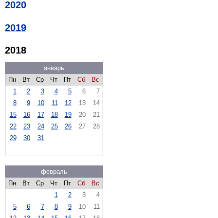
2020
2019
2018
январь
Пн
Вт
Ср
Чт
Пт
Сб
Вс
1
2
3
4
5
6
7
8
9
10
11
12
13
14
15
16
17
18
19
20
21
22
23
24
25
26
27
28
29
30
31
февраль
Пн
Вт
Ср
Чт
Пт
Сб
Вс
1
2
3
4
5
6
7
8
9
10
11