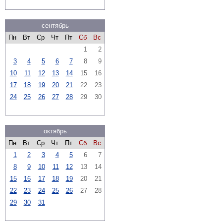
сентябрь
Пн
Вт
Ср
Чт
Пт
Сб
Вс
1
2
3
4
5
6
7
8
9
10
11
12
13
14
15
16
17
18
19
20
21
22
23
24
25
26
27
28
29
30
октябрь
Пн
Вт
Ср
Чт
Пт
Сб
Вс
1
2
3
4
5
6
7
8
9
10
11
12
13
14
15
16
17
18
19
20
21
22
23
24
25
26
27
28
29
30
31