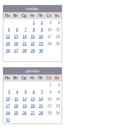
ноябрь
Пн
Вт
Ср
Чт
Пт
Сб
Вс
1
2
3
4
5
6
7
8
9
10
11
12
13
14
15
16
17
18
19
20
21
22
23
24
25
26
27
28
29
30
декабрь
Пн
Вт
Ср
Чт
Пт
Сб
Вс
1
2
3
4
5
6
7
8
9
10
11
12
13
14
15
16
17
18
19
20
21
22
23
24
25
26
27
28
29
30
31