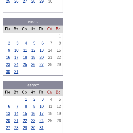
25
26
27
28
29
30
июль
Пн
Вт
Ср
Чт
Пт
Сб
Вс
1
2
3
4
5
6
7
8
9
10
11
12
13
14
15
16
17
18
19
20
21
22
23
24
25
26
27
28
29
30
31
август
Пн
Вт
Ср
Чт
Пт
Сб
Вс
1
2
3
4
5
6
7
8
9
10
11
12
13
14
15
16
17
18
19
20
21
22
23
24
25
26
27
28
29
30
31