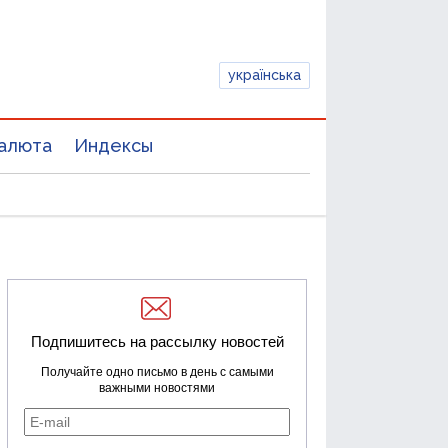
українська
алюта
Индексы
Подпишитесь на рассылку новостей
Получайте одно письмо в день с самыми
важными новостями