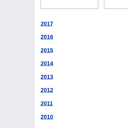
2017
2016
2015
2014
2013
2012
2011
2010