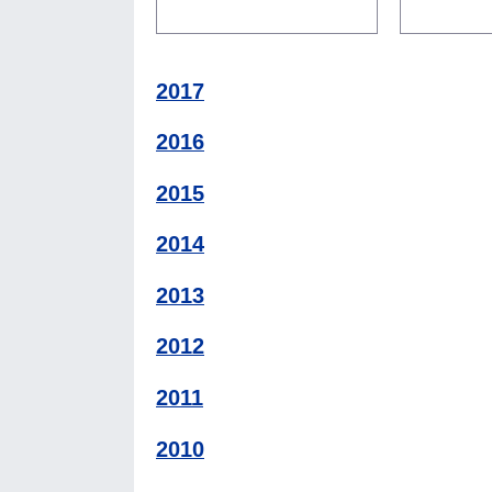
2017
2016
2015
2014
2013
2012
2011
2010