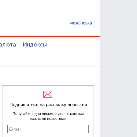
українська
алюта
Индексы
Подпишитесь на рассылку новостей
Получайте одно письмо в день с самыми
важными новостями