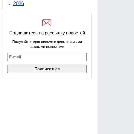
2026
Подпишитесь на рассылку новостей
Получайте одно письмо в день с самыми
важными новостями