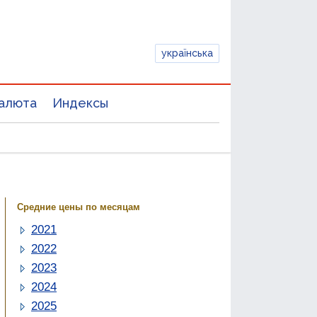
українська
алюта
Индексы
Средние цены по месяцам
2021
2022
2023
2024
2025