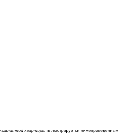
1-комнатной квартиры
иллюстрируется нижеприведенным