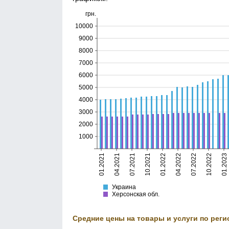
грн.
10000
9000
8000
7000
6000
5000
4000
3000
2000
1000
01.2021
04.2021
07.2021
10.2021
01.2022
04.2022
07.2022
10.2022
01.2023
Украина
Херсонская
Украина
Херсонская обл.
Средние цены на товары и услуги по реги