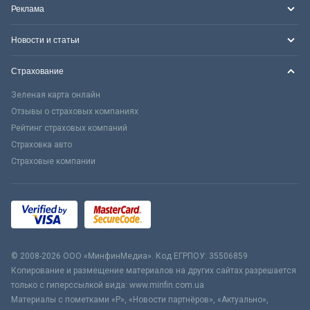
Реклама
Новости и статьи
Страхование
Зеленая карта онлайн
Отзывы о страховых компаниях
Рейтинг страховых компаний
Страховка авто
Страховые компании
© 2008-2026 ООО «МинфинМедиа». Код ЕГРПОУ: 35506859
Копирование и размещение материалов на других сайтах разрешается
только с гиперссылкой вида: www.minfin.com.ua
Материалы с пометками «Р», «Новости партнёров», «Актуально»,