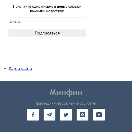
Получайте одно письмо в день с самыми
важными новостями
Карта сайта
Присоединяйтесь к нам в соц. сетях: