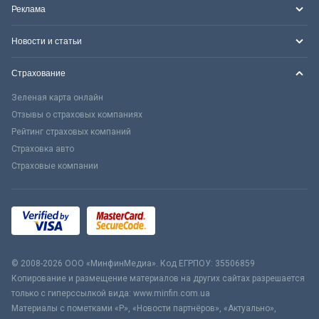
Реклама
Новости и статьи
Страхование
Зеленая карта онлайн
Отзывы о страховых компаниях
Рейтинг страховых компаний
Страховка авто
Страховые компании
© 2008-2026 ООО «МинфинМедиа». Код ЕГРПОУ: 35506859
Копирование и размещение материалов на других сайтах разрешается
только с гиперссылкой вида: www.minfin.com.ua
Материалы с пометками «Р», «Новости партнёров», «Актуально»,