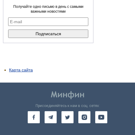
Получайте одно письмо в день с самыми
важными новостями
Карта сайта
Присоединяйтесь к нам в соц. сетях: